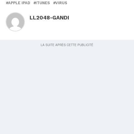
APPLE IPAD
ITUNES
VIRUS
LL2048-GANDI