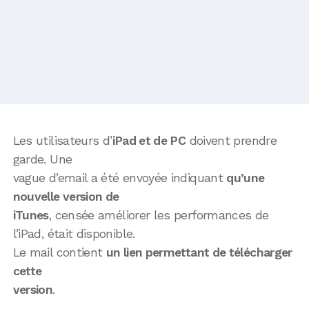
Les utilisateurs d’
iPad et de PC
doivent prendre
garde. Une
vague d’email a été envoyée indiquant
qu’une
nouvelle version de
iTunes
, censée améliorer les performances de
l’iPad, était disponible.
Le mail contient
un lien permettant de télécharger
cette
version
.