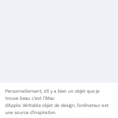
Personnellement, s’il y a bien un objet que je
trouve beau c’est l’iMac
d’Apple. Véritable objet de design, l’ordinateur est
une source d’inspiration