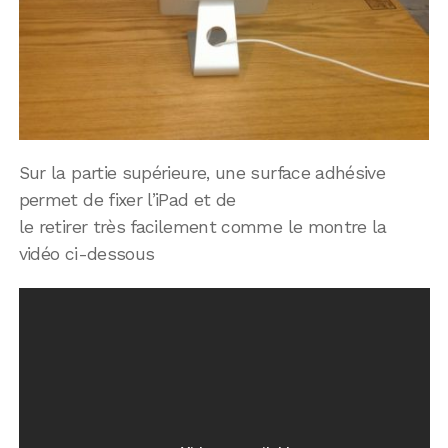
Sur la partie supérieure, une surface adhésive
permet de fixer l’iPad et de
le retirer très facilement comme le montre la
vidéo ci-dessous