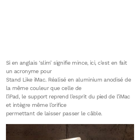
Si en anglais ‘slim’ signifie mince, ici, c’est en fait
un acronyme pour
Stand Like iMac. Réalisé en aluminium anodisé de
la même couleur que celle de
l’iPad, le support reprend l’esprit du pied de l’iMac
et intègre même l’orifice
permettant de laisser passer le câble.