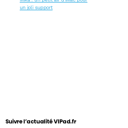
un joli support
Suivre l’actualité VIPad.fr