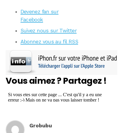
Devenez fan sur
Facebook
Suivez nous sur Twitter
Abonnez vous au fil RSS
Vous aimez ? Partagez !
Grobubu