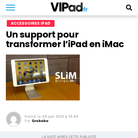
ACCESSOIRES IPAD
Un support pour
transformer l’iPad en iMac
Publié le
24 juin 2013 à 14:44
Par
Grobubu