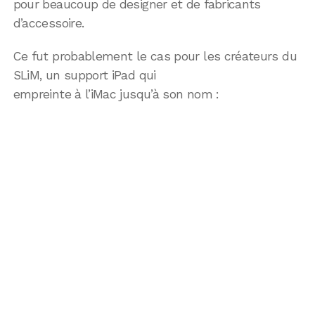
pour beaucoup de designer et de fabricants
d’accessoire.
Ce fut probablement le cas pour les créateurs du
SLiM, un support iPad qui
empreinte à l’iMac jusqu’à son nom :