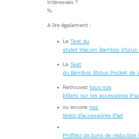
Intéressés ?
%
A lire également :
Le
Test du
stylet Wacom Bamboo Stylus 
Le
Test
du Bamboo Stylus Pocket de 
Retrouvez
tous nos
billets sur les accessoires iPa
ou encore
nos
tests d’accessoires iPad
Profitez de bons de réduction 