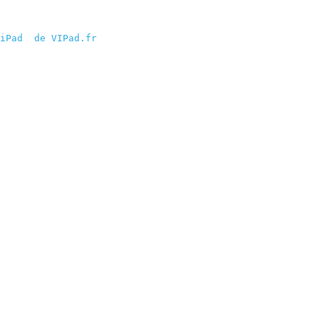
iPad  de VIPad.fr