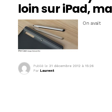
loin sur iPad, ma
On avait
Publié le
31 décembre 2012 à 15:26
Par
Laurent