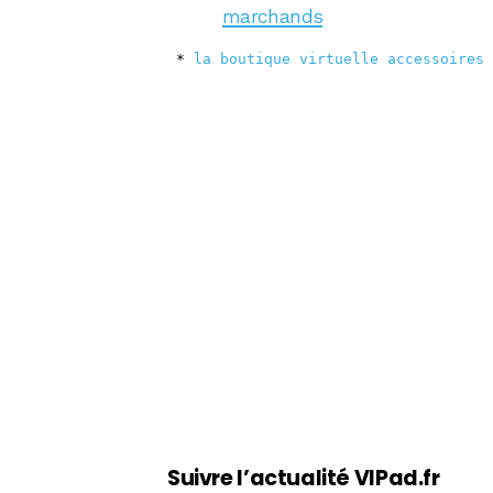
marchands
 * 
la boutique virtuelle accessoires 
Suivre l’actualité VIPad.fr