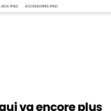
JEUX IPAD
ACCESSOIRES IPAD
t qui va encore plus