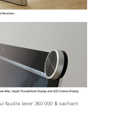
 lui faudra lever 360 000 $ sachant