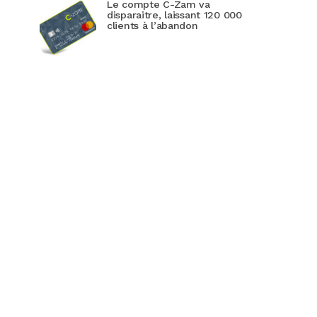
Le compte C-Zam va
disparaitre, laissant 120 000
clients à l’abandon