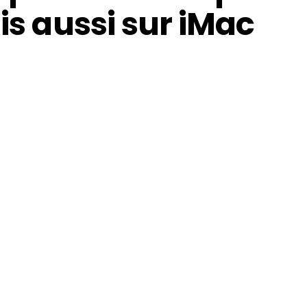
is aussi sur iMac