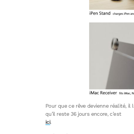
Pour que ce rêve devienne réalité, il
qu’il reste 36 jours encore, c’est
ici
.