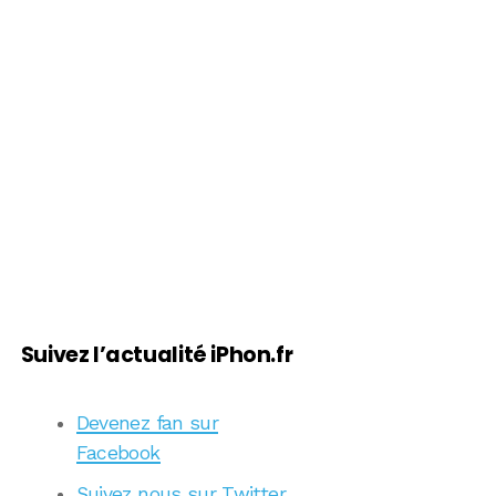
Suivez l’actualité iPhon.fr
Devenez fan sur
Facebook
Suivez nous sur Twitter