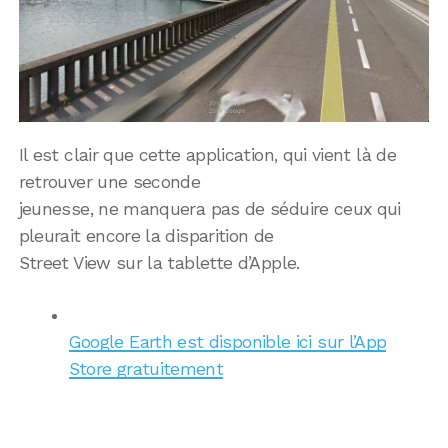
Il est clair que cette application, qui vient là de
retrouver une seconde
jeunesse, ne manquera pas de séduire ceux qui
pleurait encore la disparition de
Street View sur la tablette d’Apple.
Google Earth est disponible ici sur l’App
Store gratuitement