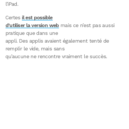
l’iPad.
Certes
il est possible
d’utiliser la version web
mais ce n’est pas aussi
pratique que dans une
appli. Des applis avaient également tenté de
remplir le vide, mais sans
qu’aucune ne rencontre vraiment le succès.