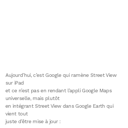
Aujourd’hui, c’est Google qui ramène Street View
sur iPad
et ce n’est pas en rendant l’appli Google Maps
universelle, mais plutôt
en intégrant Street View dans Google Earth qui
vient tout
juste d’être mise à jour :