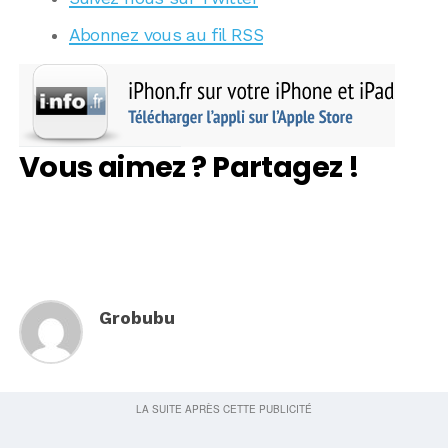
Abonnez vous au fil RSS
Vous aimez ? Partagez !
Grobubu