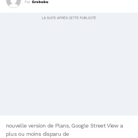
Par
Grobubu
nouvelle version de Plans, Google Street View a
plus ou moins disparu de