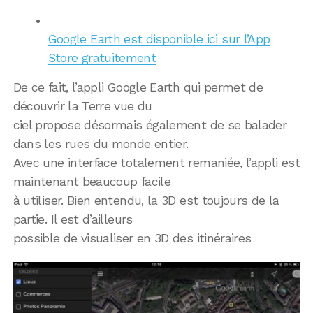
Google Earth est disponible ici sur l’App
Store gratuitement
De ce fait, l’appli Google Earth qui permet de
découvrir la Terre vue du
ciel propose désormais également de se balader
dans les rues du monde entier.
Avec une interface totalement remaniée, l’appli est
maintenant beaucoup facile
à utiliser. Bien entendu, la 3D est toujours de la
partie. Il est d’ailleurs
possible de visualiser en 3D des itinéraires