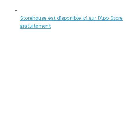
Storehouse est disponible ici sur l’App Store
gratuitement