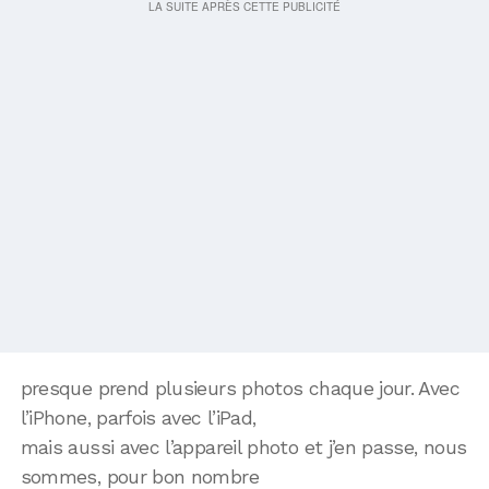
presque prend plusieurs photos chaque jour. Avec
l’iPhone, parfois avec l’iPad,
mais aussi avec l’appareil photo et j’en passe, nous
sommes, pour bon nombre