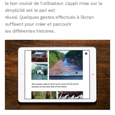
le bon vouloir de l’utilisateur. L’appli mise sur la
simplicité est le pari est
réussi. Quelques gestes effectués à l’écran
suffisent pour créer et parcourir
les différentes histoires.