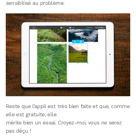
sensibilisé au problème.
Reste que l’appli est très bien faite et que, comme
elle est gratuite, elle
mérite bien un essai. Croyez-moi, vous ne serez
pas déçu !