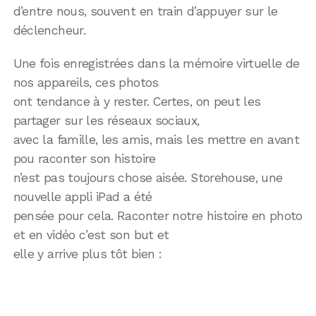
d’entre nous, souvent en train d’appuyer sur le
déclencheur.
Une fois enregistrées dans la mémoire virtuelle de
nos appareils, ces photos
ont tendance à y rester. Certes, on peut les
partager sur les réseaux sociaux,
avec la famille, les amis, mais les mettre en avant
pou raconter son histoire
n’est pas toujours chose aisée. Storehouse, une
nouvelle appli iPad a été
pensée pour cela. Raconter notre histoire en photo
et en vidéo c’est son but et
elle y arrive plus tôt bien :