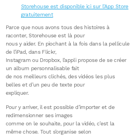
Storehouse est disponible ici sur l’App Store
gratuitement
Parce que nous avons tous des histoires à
raconter, Storehouse est là pour
nous y aider. En piochant à la fois dans la pellicule
de l’iPad, dans Flickr,
Instagram ou Dropbox, l’appli propose de se créer
un album personnalisable fait
de nos meilleurs clichés, des vidéos les plus
belles et d’un peu de texte pour
expliquer.
Pour y arriver, il est possible d’importer et de
redimensionner ses images
comme on le souhaite, pour la vidéo, c’est la
même chose. Tout s’organise selon