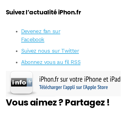
Suivez l’actualité iPhon.fr
Devenez fan sur
Facebook
Suivez nous sur Twitter
Abonnez vous au fil RSS
Vous aimez ? Partagez !