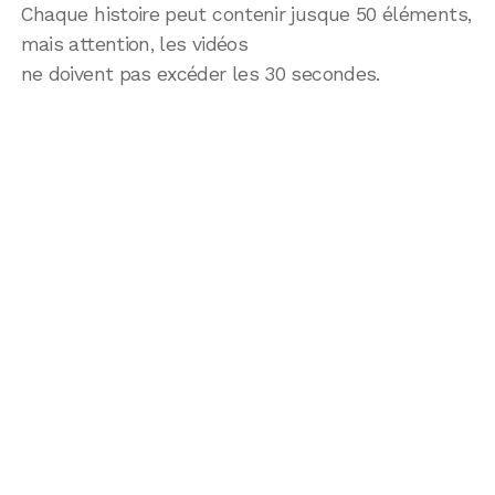
Chaque histoire peut contenir jusque 50 éléments,
mais attention, les vidéos
ne doivent pas excéder les 30 secondes.