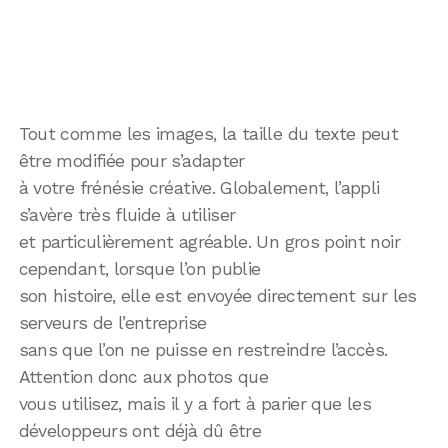
Tout comme les images, la taille du texte peut
être modifiée pour s’adapter
à votre frénésie créative. Globalement, l’appli
s’avère très fluide à utiliser
et particulièrement agréable. Un gros point noir
cependant, lorsque l’on publie
son histoire, elle est envoyée directement sur les
serveurs de l’entreprise
sans que l’on ne puisse en restreindre l’accès.
Attention donc aux photos que
vous utilisez, mais il y a fort à parier que les
développeurs ont déjà dû être