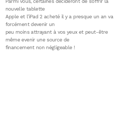
Parmi vous, certaines décideront de s’offrir la
nouvelle tablette
Apple et l’iPad 2 acheté il y a presque un an va
forcément devenir un
peu moins attrayant à vos yeux et peut-être
même evenir une source de
financement non négligeable !