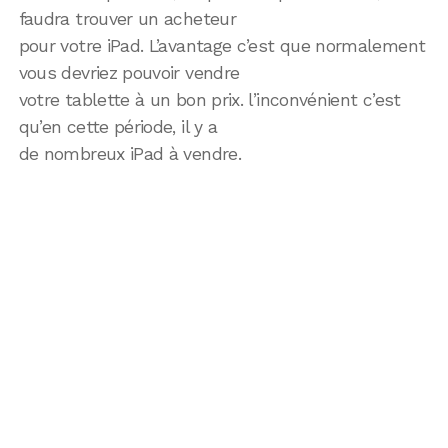
faudra trouver un acheteur
pour votre iPad. L’avantage c’est que normalement
vous devriez pouvoir vendre
votre tablette à un bon prix. l’inconvénient c’est
qu’en cette période, il y a
de nombreux iPad à vendre.