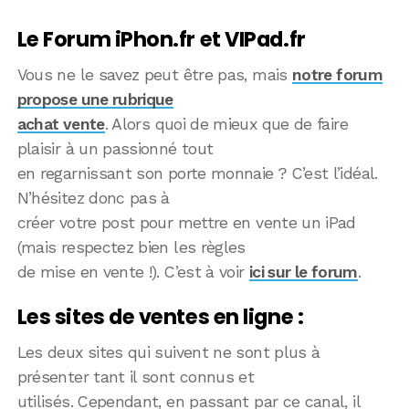
Le Forum iPhon.fr et VIPad.fr
Vous ne le savez peut être pas, mais
notre forum
propose une rubrique
achat vente
. Alors quoi de mieux que de faire
plaisir à un passionné tout
en regarnissant son porte monnaie ? C’est l’idéal.
N’hésitez donc pas à
créer votre post pour mettre en vente un iPad
(mais respectez bien les règles
de mise en vente !). C’est à voir
ici sur le forum
.
Les sites de ventes en ligne :
Les deux sites qui suivent ne sont plus à
présenter tant il sont connus et
utilisés. Cependant, en passant par ce canal, il