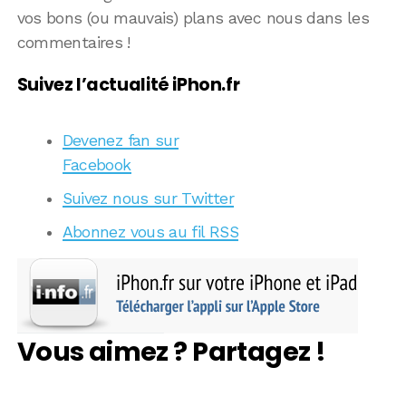
vos bons (ou mauvais) plans avec nous dans les
commentaires !
Suivez l’actualité iPhon.fr
Devenez fan sur
Facebook
Suivez nous sur Twitter
Abonnez vous au fil RSS
Vous aimez ? Partagez !