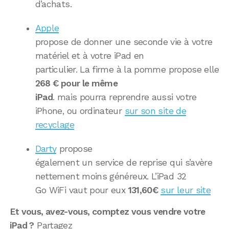
d’achats.
Apple
propose de donner une seconde vie à votre
matériel et à votre iPad en
particulier. La firme à la pomme propose elle
268 € pour le même
iPad
. mais pourra reprendre aussi votre
iPhone, ou ordinateur
sur son site de
recyclage
Darty
propose
également un service de reprise qui s’avère
nettement moins généreux. L’iPad 32
Go WiFi vaut pour eux
131,60€
sur leur site
Et vous, avez-vous, comptez vous vendre votre
iPad ?
Partagez