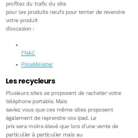
profitez du trafic du site
pour les produits neufs pour tenter de revendre
votre produit
d’occasion :
FNAC
PriceMinister
Les recycleurs
Plusieurs sites se proposent de racheter votre
téléphone portable. Mais
saviez vous que ces même sites proposent
également de reprendre vos ipad. Le
prix sera moins élevé que lors d’une vente de
particulier à particulier mais au