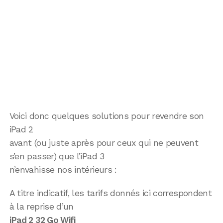
Voici donc quelques solutions pour revendre son
iPad 2
avant (ou juste après pour ceux qui ne peuvent
s’en passer) que l’iPad 3
n’envahisse nos intérieurs :
A titre indicatif, les tarifs donnés ici correspondent
à la reprise d’un
iPad 2 32 Go Wifi