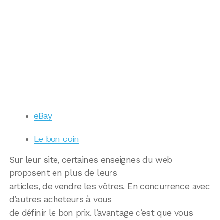
eBay
Le bon coin
Sur leur site, certaines enseignes du web
proposent en plus de leurs
articles, de vendre les vôtres. En concurrence avec
d’autres acheteurs à vous
de définir le bon prix. l’avantage c’est que vous