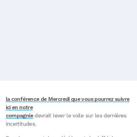
la conférence de Mercredi que vous pourrez suivre
ici en notre
compagnie
devrait lever le voile sur les dernières
incertitudes.