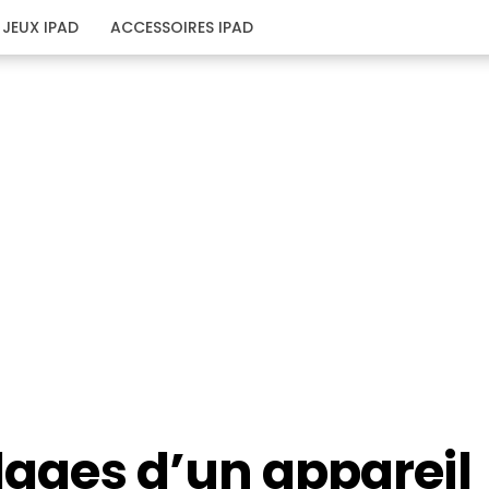
JEUX IPAD
ACCESSOIRES IPAD
glages d’un appareil