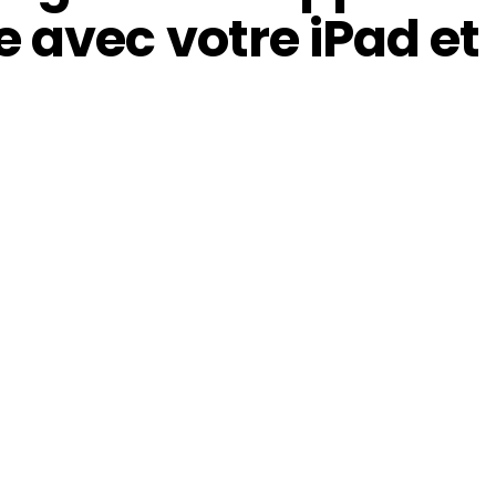
 avec votre iPad et