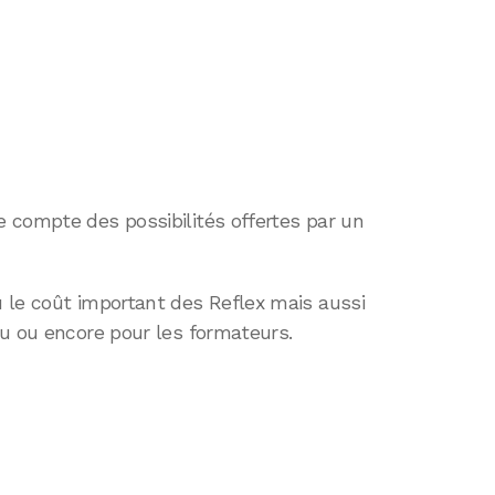
 compte des possibilités offertes par un
 le coût important des Reflex mais aussi
au ou encore pour les formateurs.