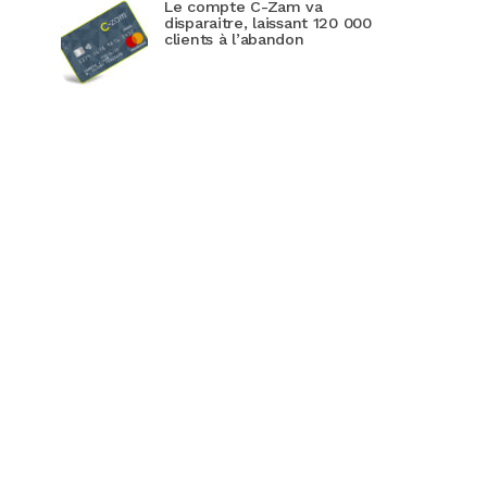
Le compte C-Zam va
disparaitre, laissant 120 000
clients à l’abandon