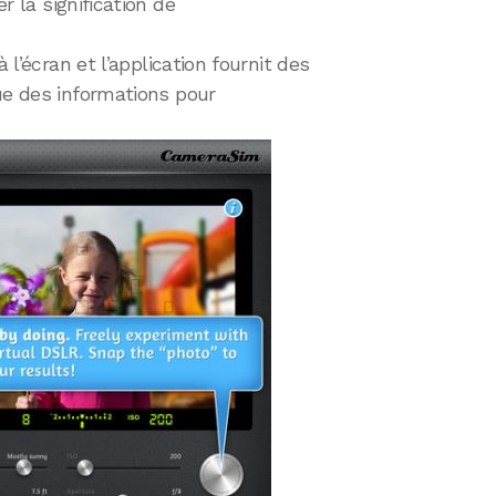
r la signification de
 l’écran et l’application fournit des
ue des informations pour