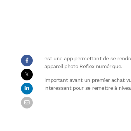
est une app permettant de se rendre
appareil photo Reflex numérique.
𝕏
Important avant un premier achat vu
intéressant pour se remettre à nive