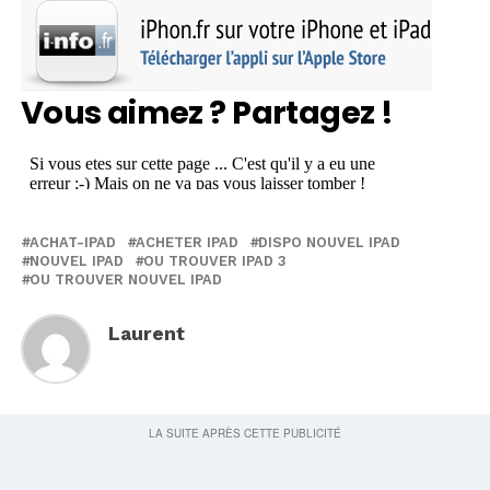
Vous aimez ? Partagez !
ACHAT-IPAD
ACHETER IPAD
DISPO NOUVEL IPAD
NOUVEL IPAD
OU TROUVER IPAD 3
OU TROUVER NOUVEL IPAD
Laurent