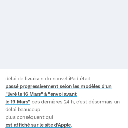
délai de livraison du nouvel iPad était
passé progressivement selon les modèles d’un
"livré le 16 Mars" à "envoi avant
le 19 Mars"
ces dernières 24 h, c’est désormais un
délai beaucoup
plus conséquent qui
est affiché sur le site d’Apple
.