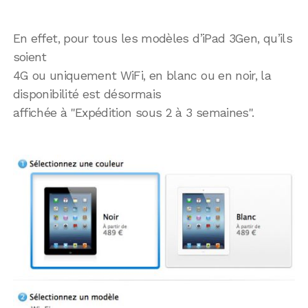
En effet, pour tous les modèles d’iPad 3Gen, qu’ils
soient
4G ou uniquement WiFi, en blanc ou en noir, la
disponibilité est désormais
affichée à "Expédition sous 2 à 3 semaines".