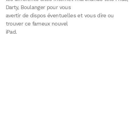
Darty, Boulanger pour vous
avertir de dispos éventuelles et vous dire ou
trouver ce fameux nouvel
iPad.