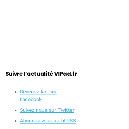
Suivre l’actualité VIPad.fr
Devenez fan sur
Facebook
Suivez nous sur Twitter
Abonnez vous au fil RSS