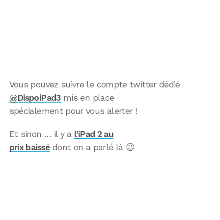
Vous pouvez suivre le compte twitter dédié
@DispoiPad3
mis en place
spécialement pour vous alerter !
Et sinon … il y a
l’iPad 2 au
prix baissé
dont on a parlé là 😉