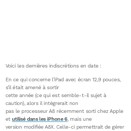
Voici les dernières indiscrétions en date :
En ce qui concerne l’iPad avec écran 12,9 pouces,
s’il était amené à sortir
cette année (ce qui est semble-t-il sujet à
caution), alors il intégrerait non
pas le processeur A8 récemment sorti chez Apple
et
utilisé dans les iPhone 6
, mais une
version modifiée A8X. Celle-ci permettrait de gérer