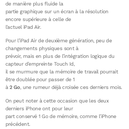
de manière plus fluide la
partie graphique sur un écran à la résolution
encore supérieure à celle de
l’actuel iPad Air.
Pour l’iPad Air de deuxième génération, peu de
changements physiques sont à
prévoir, mais en plus de l’intégration logique du
capteur d’empreinte Touch Id,
il se murmure que la mémoire de travail pourrait
être doublée pour passer de 1
à
2 Go
, une rumeur déjà croisée ces derniers mois.
On peut noter à cette occasion que les deux
derniers iPhone ont pour leur
part conservé 1 Go de mémoire, comme l’iPhone
précédent.