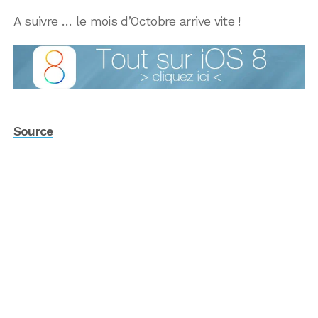
A suivre … le mois d’Octobre arrive vite !
Source