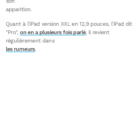
son
apparition.
Quant à l’iPad version XXL en 12,9 pouces, l’iPad dit
"Pro",
on en a plusieurs fois parlé
, il revient
régulièrement dans
les rumeurs
.