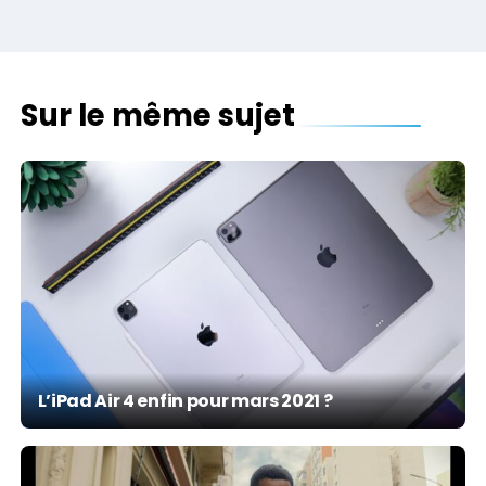
Sur le même sujet
L’iPad Air 4 enfin pour mars 2021 ?