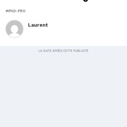
IPAD-PRO
Laurent