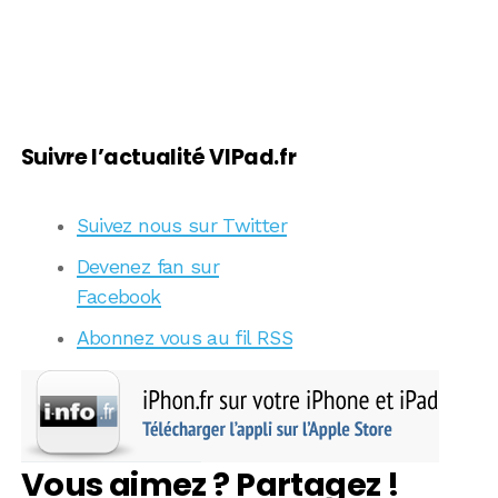
Suivre l’actualité VIPad.fr
Suivez nous sur Twitter
Devenez fan sur
Facebook
Abonnez vous au fil RSS
Vous aimez ? Partagez !