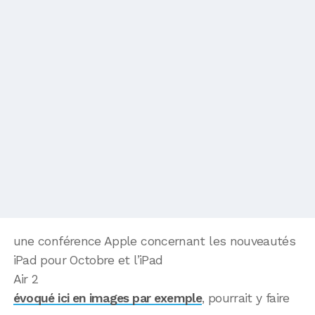
une conférence Apple concernant les nouveautés
iPad pour Octobre et l’iPad
Air 2
évoqué ici en images par exemple
, pourrait y faire