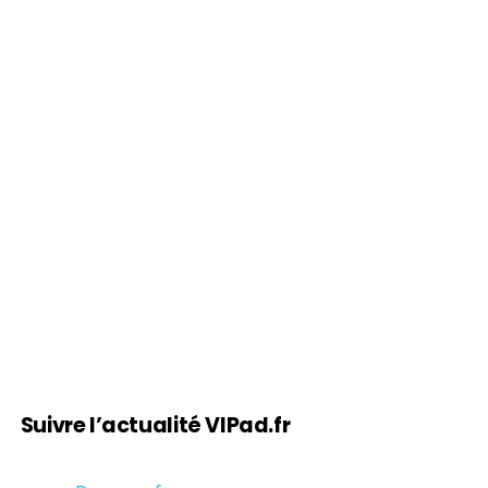
Suivre l’actualité VIPad.fr