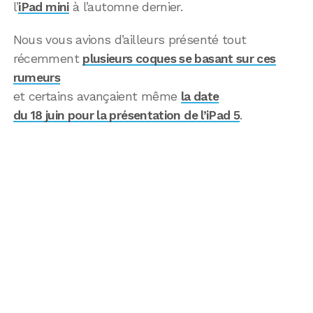
l’
iPad mini
à l’automne dernier.
Nous vous avions d’ailleurs présenté tout
récemment
plusieurs coques se basant sur ces
rumeurs
et certains avançaient même
la date
du 18 juin pour la présentation de l’iPad 5
.