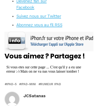
Devenez fan sur
Facebook
Suivez nous sur Twitter
Abonnez vous au fil RSS
Vous aimez ? Partagez !
IPAD-5
IPAD-MINI
RUMEUR IPAD
JCSatanas