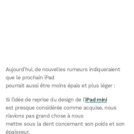
Aujourd’hui, de nouvelles rumeurs indiqueraient
que le prochain iPad
pourrait aussi être moins épais et plus léger :
Si l’idée de reprise du design de l’
iPad mini
est presque considérée comme acquise, nous
n’avions pas grand chose à nous
mettre sous la dent concernant son poids et son
épaisseur.