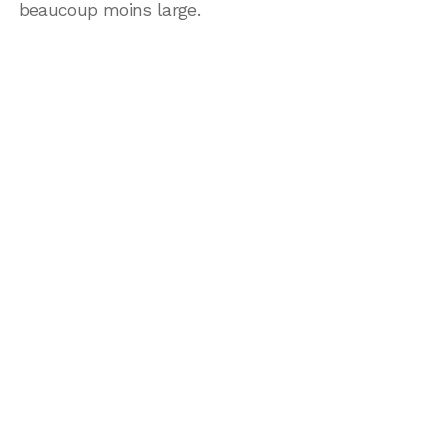
beaucoup moins large.