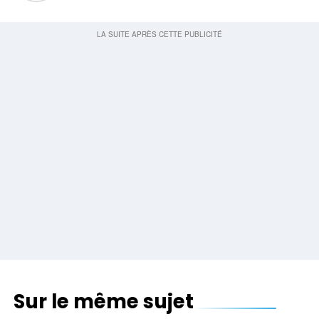
Sur le même sujet