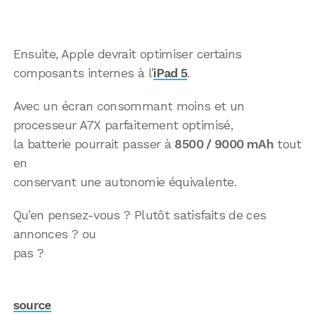
Ensuite, Apple devrait optimiser certains
composants internes à l’
iPad 5
.
Avec un écran consommant moins et un
processeur A7X parfaitement optimisé,
la batterie pourrait passer à
8500 / 9000 mAh
tout
en
conservant une autonomie équivalente.
Qu’en pensez-vous ? Plutôt satisfaits de ces
annonces ? ou
pas ?
source