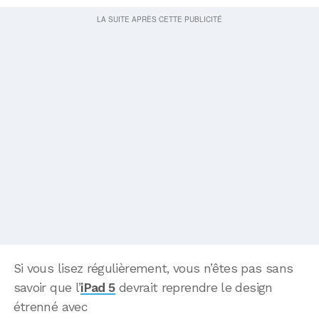
Si vous lisez régulièrement, vous n’êtes pas sans
savoir que l’
iPad 5
devrait reprendre le design
étrenné avec