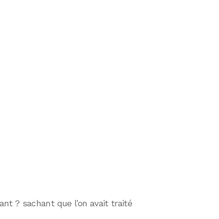
sant ? sachant que l’on avait traité