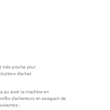
st très proche pour
olutions d’achat
 a pu avoir la machine en
rofils d’acheteurs en essayant de
suivantes :