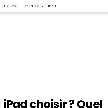
JEUX IPAD
ACCESSOIRES IPAD
 iPad choisir ? Quel