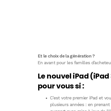
Et le choix de la génération ?
En avant pour les familles d’acheteu
Le nouvel iPad (iPad
pour vous si :
C’est votre premier iPad et vou
plusieurs années : en prenant