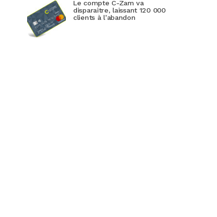
Le compte C-Zam va
disparaitre, laissant 120 000
clients à l’abandon