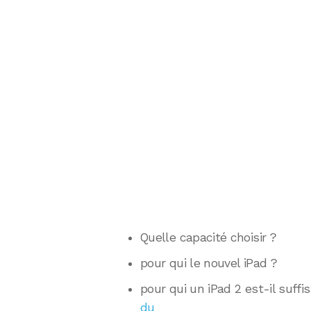
Quelle capacité choisir ?
pour qui le nouvel iPad ?
pour qui un iPad 2 est-il suffi
du