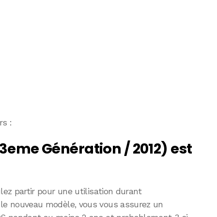
rs :
 3eme Génération / 2012) est
lez partir pour une utilisation durant
 le nouveau modèle, vous vous assurez un