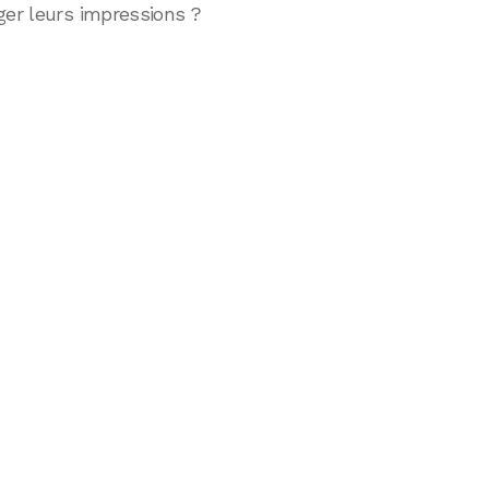
ger leurs impressions ?