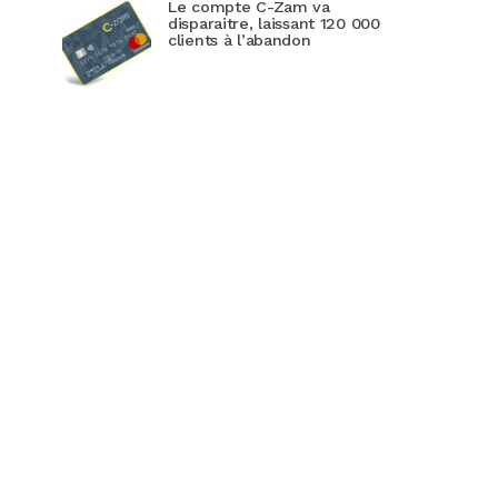
Le compte C-Zam va
disparaitre, laissant 120 000
clients à l’abandon