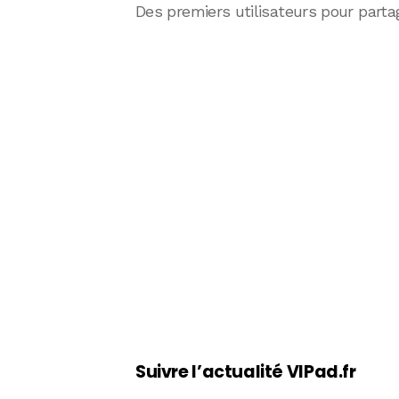
Des premiers utilisateurs pour parta
Suivre l’actualité VIPad.fr