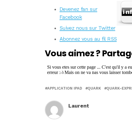
Devenez fan sur
Facebook
Suivez nous sur Twitter
Abonnez vous au fil RSS
Vous aimez ? Partag
APPLICATION IPAD
QUARK
QUARK-EXPR
Laurent