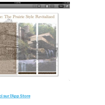
i sur l’App Store