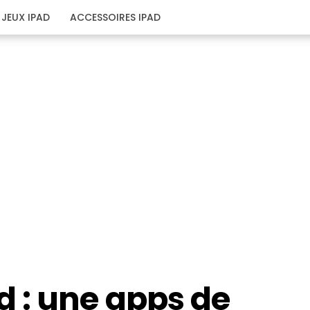
JEUX IPAD
ACCESSOIRES IPAD
 : une apps de