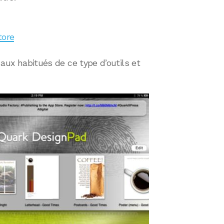
tore
s aux habitués de ce type d’outils et