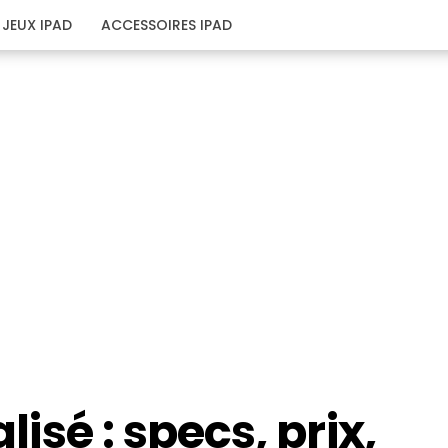
JEUX IPAD
ACCESSOIRES IPAD
lisé : specs, prix,