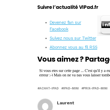
Suivre l’actualité VIPad.fr
Devenez fan sur
Facebook
Suivez nous sur Twitter
Abonnez vous au fil RSS
Vous aimez ? Partag
ACHAT-IPAD
IPAD-MINI
PRIX-IPAD-MINI
Laurent