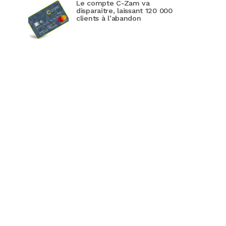
Le compte C-Zam va
disparaitre, laissant 120 000
clients à l’abandon