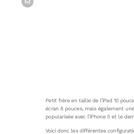
Petit frère en taille de l’iPad 10 pou
écran 8 pouces, mais également une
popularisée avec l’iPhone 5 et le der
Voici donc les différentes configurat