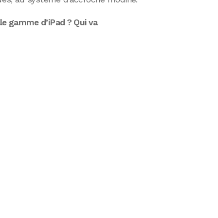
le gamme d’iPad ? Qui va