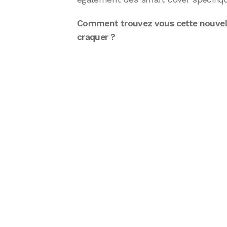
Comment trouvez vous cette nouvel
craquer ?