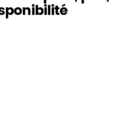
sponibilité