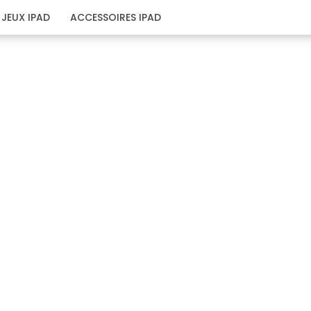
JEUX IPAD
ACCESSOIRES IPAD