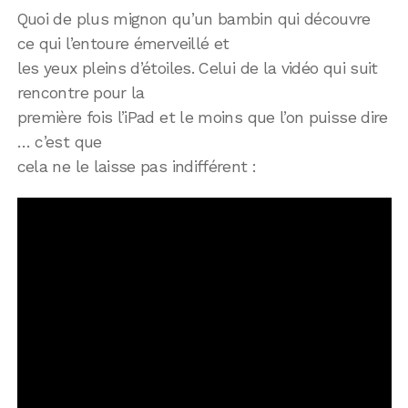
Quoi de plus mignon qu’un bambin qui découvre
ce qui l’entoure émerveillé et
les yeux pleins d’étoiles. Celui de la vidéo qui suit
rencontre pour la
première fois l’iPad et le moins que l’on puisse dire
… c’est que
cela ne le laisse pas indifférent :