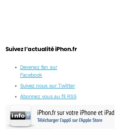
Suivez l’actualité iPhon.fr
Devenez fan sur
Facebook
Suivez nous sur Twitter
Abonnez vous au fil RSS