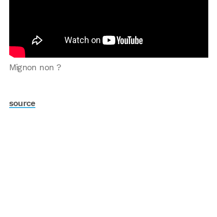
Mignon non ?
source