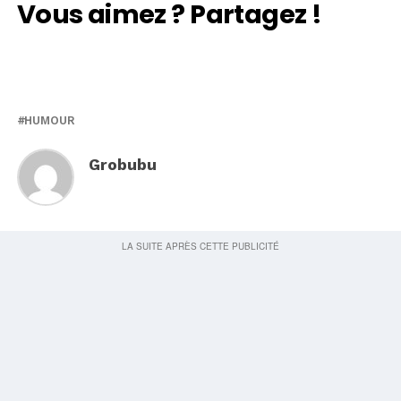
Vous aimez ? Partagez !
HUMOUR
Grobubu