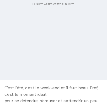
C’est l’été, c’est le week-end et il faut beau. Bref,
c’est le moment idéal
pour se détendre, s’amuser et s’attendrir un peu.