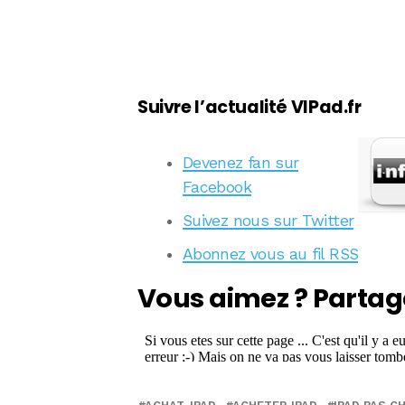
Suivre l’actualité VIPad.fr
Devenez fan sur
Facebook
Suivez nous sur Twitter
Abonnez vous au fil RSS
Vous aimez ? Partag