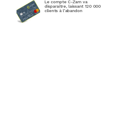
Le compte C-Zam va
disparaitre, laissant 120 000
clients à l’abandon