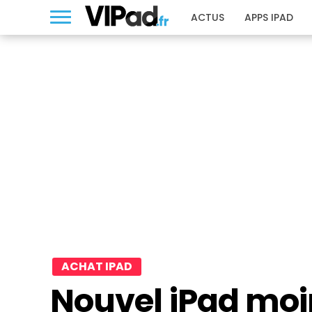
ACTUS
APPS IPAD
ACHAT IPAD
Nouvel iPad moi