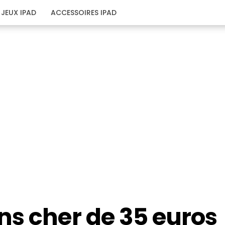
JEUX IPAD
ACCESSOIRES IPAD
ns cher de 35 euros