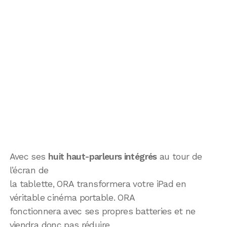
Avec ses
huit haut-parleurs intégrés
au tour de
l’écran de
la tablette, ORA transformera votre iPad en
véritable cinéma portable. ORA
fonctionnera avec ses propres batteries et ne
viendra donc pas réduire