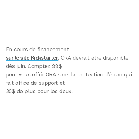
En cours de financement
sur le site Kickstarter
, ORA devrait être disponible
dès juin. Comptez 99$
pour vous offrir ORA sans la protection d’écran qui
fait office de support et
30$ de plus pour les deux.