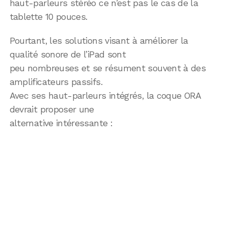
haut-parleurs stéréo ce n’est pas le cas de la
tablette 10 pouces.
Pourtant, les solutions visant à améliorer la
qualité sonore de l’iPad sont
peu nombreuses et se résument souvent à des
amplificateurs passifs.
Avec ses haut-parleurs intégrés, la coque ORA
devrait proposer une
alternative intéressante :