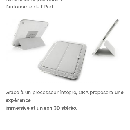
l’autonomie de l’iPad.
Grâce à un processeur intégré, ORA proposera
une
expérience
immersive et un son 3D stéréo
.