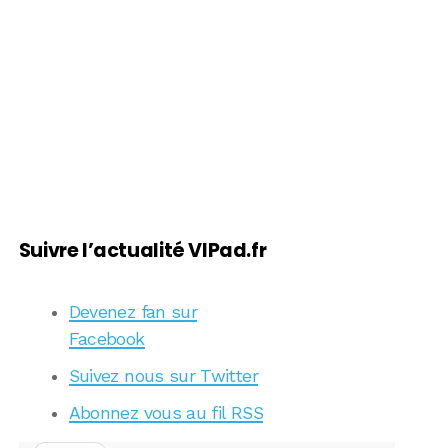
Suivre l’actualité VIPad.fr
Devenez fan sur
Facebook
Suivez nous sur Twitter
Abonnez vous au fil RSS