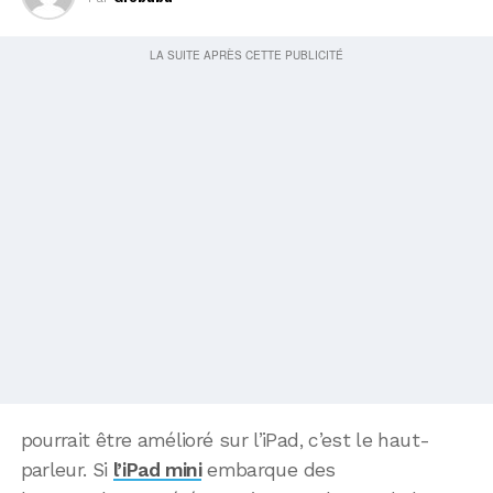
pourrait être amélioré sur l’iPad, c’est le haut-
parleur. Si
l’iPad mini
embarque des