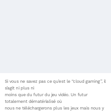
Si vous ne savez pas ce qu’est le “cloud gaming”, il
s’agit ni plus ni
moins que du futur du jeu vidéo. Un futur
totalement dématérialisé où
nous ne téléchargerons plus les jeux mais nous y