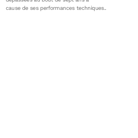
cause de ses performances techniques..