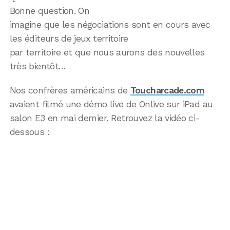
Bonne question. On
imagine que les négociations sont en cours avec
les éditeurs de jeux territoire
par territoire et que nous aurons des nouvelles
très bientôt…
Nos confrères américains de
Toucharcade.com
avaient filmé une démo live de Onlive sur iPad au
salon E3 en mai dernier. Retrouvez la vidéo ci-
dessous :