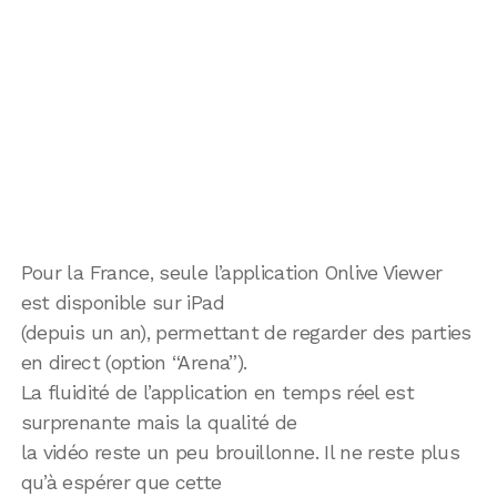
Pour la France, seule l’application Onlive Viewer
est disponible sur iPad
(depuis un an), permettant de regarder des parties
en direct (option “Arena”).
La fluidité de l’application en temps réel est
surprenante mais la qualité de
la vidéo reste un peu brouillonne. Il ne reste plus
qu’à espérer que cette