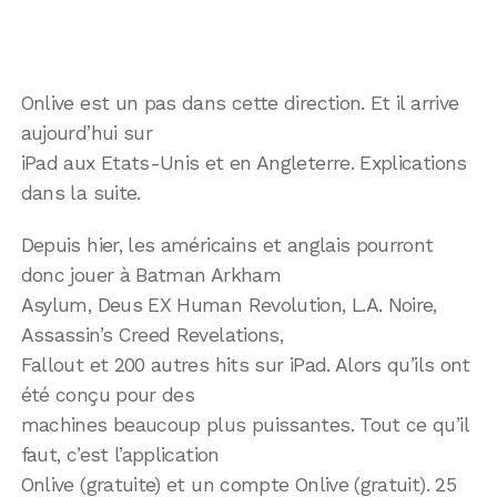
Onlive est un pas dans cette direction. Et il arrive
aujourd’hui sur
iPad aux Etats-Unis et en Angleterre. Explications
dans la suite.
Depuis hier, les américains et anglais pourront
donc jouer à Batman Arkham
Asylum, Deus EX Human Revolution, L.A. Noire,
Assassin’s Creed Revelations,
Fallout et 200 autres hits sur iPad. Alors qu’ils ont
été conçu pour des
machines beaucoup plus puissantes. Tout ce qu’il
faut, c’est l’application
Onlive (gratuite) et un compte Onlive (gratuit). 25