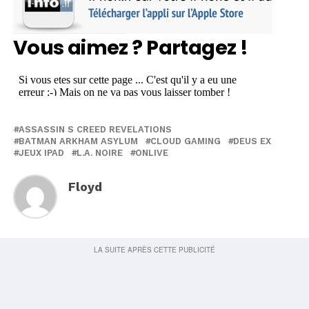
Vous aimez ? Partagez !
ASSASSIN S CREED REVELATIONS
BATMAN ARKHAM ASYLUM
CLOUD GAMING
DEUS EX
JEUX IPAD
L.A. NOIRE
ONLIVE
Floyd