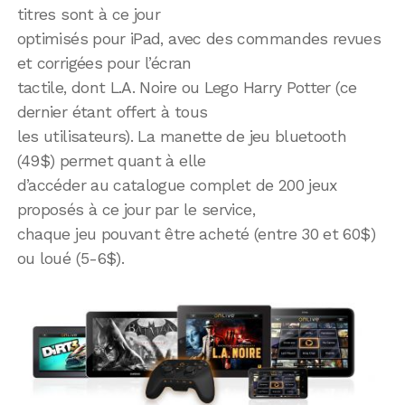
titres sont à ce jour
optimisés pour iPad, avec des commandes revues
et corrigées pour l’écran
tactile, dont L.A. Noire ou Lego Harry Potter (ce
dernier étant offert à tous
les utilisateurs). La manette de jeu bluetooth
(49$) permet quant à elle
d’accéder au catalogue complet de 200 jeux
proposés à ce jour par le service,
chaque jeu pouvant être acheté (entre 30 et 60$)
ou loué (5-6$).