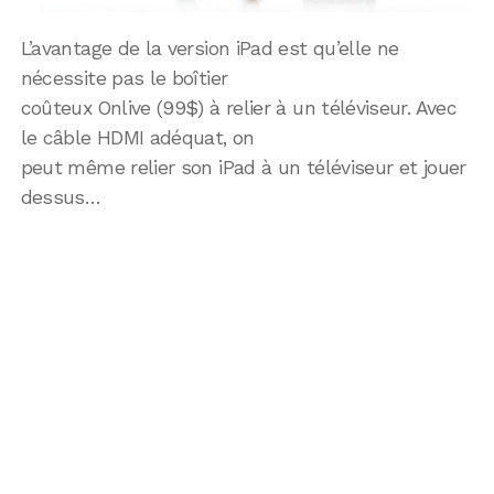
L’avantage de la version iPad est qu’elle ne
nécessite pas le boîtier
coûteux Onlive (99$) à relier à un téléviseur. Avec
le câble HDMI adéquat, on
peut même relier son iPad à un téléviseur et jouer
dessus…