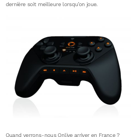
dernière soit meilleure lorsqu’on joue.
Quand verrons-nous Onlive arriver en France ?