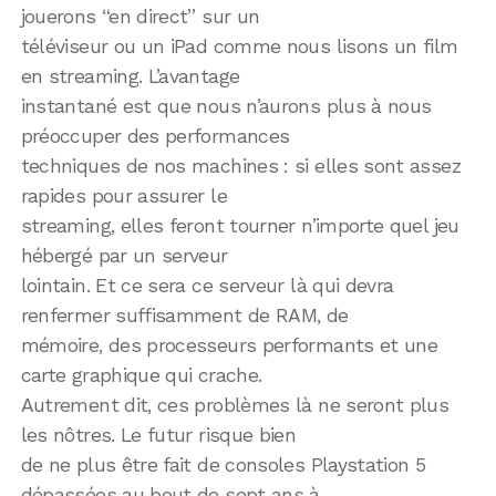
jouerons “en direct” sur un
téléviseur ou un iPad comme nous lisons un film
en streaming. L’avantage
instantané est que nous n’aurons plus à nous
préoccuper des performances
techniques de nos machines : si elles sont assez
rapides pour assurer le
streaming, elles feront tourner n’importe quel jeu
hébergé par un serveur
lointain. Et ce sera ce serveur là qui devra
renfermer suffisamment de RAM, de
mémoire, des processeurs performants et une
carte graphique qui crache.
Autrement dit, ces problèmes là ne seront plus
les nôtres. Le futur risque bien
de ne plus être fait de consoles Playstation 5
dépassées au bout de sept ans à