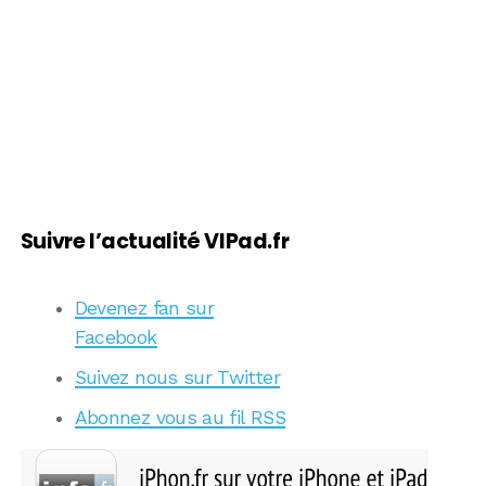
Suivre l’actualité VIPad.fr
Devenez fan sur
Facebook
Suivez nous sur Twitter
Abonnez vous au fil RSS