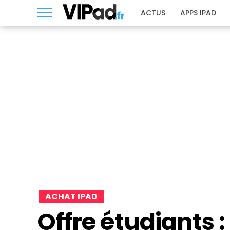
ACTUS
APPS IPAD
ACHAT IPAD
Offre étudiants 