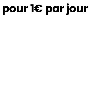
our 1€ par jour