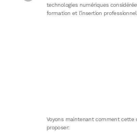
technologies numériques considérée
formation et l’insertion professionnel
Voyons maintenant comment cette offr
proposer: