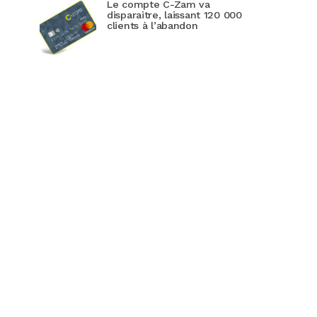
Le compte C-Zam va
disparaitre, laissant 120 000
clients à l’abandon