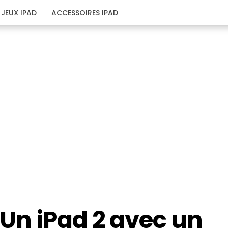
JEUX IPAD
ACCESSOIRES IPAD
: Un iPad 2 avec un