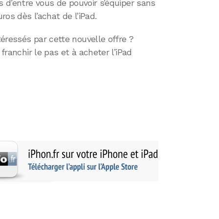
s d’entre vous de pouvoir s’équiper sans
uros dès l’achat de l’iPad.
éressés par cette nouvelle offre ?
 franchir le pas et à acheter l’iPad