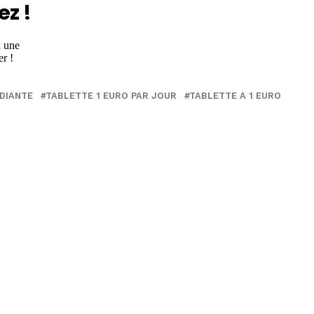
ez !
DIANTE
TABLETTE 1 EURO PAR JOUR
TABLETTE A 1 EURO