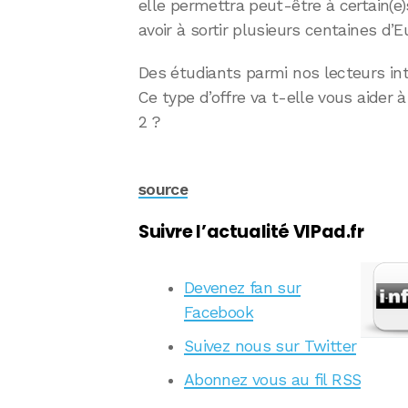
elle permettra peut-être à certain(e)
avoir à sortir plusieurs centaines d’E
Des étudiants parmi nos lecteurs int
Ce type d’offre va t-elle vous aider à
2 ?
source
Suivre l’actualité VIPad.fr
Devenez fan sur
Facebook
Suivez nous sur Twitter
Abonnez vous au fil RSS