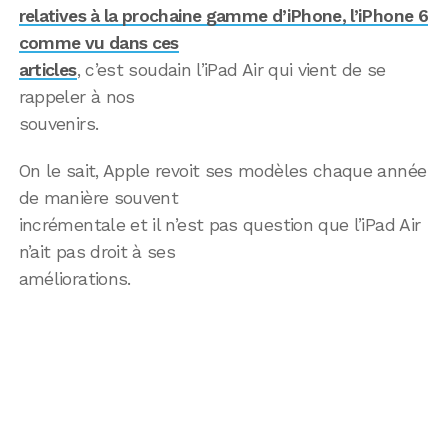
relatives à la prochaine gamme d’iPhone, l’iPhone 6
comme vu dans ces
articles
, c’est soudain l’iPad Air qui vient de se
rappeler à nos
souvenirs.
On le sait, Apple revoit ses modèles chaque année
de manière souvent
incrémentale et il n’est pas question que l’iPad Air
n’ait pas droit à ses
améliorations.