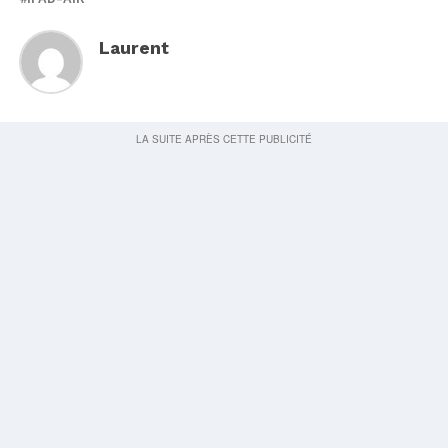
Laurent