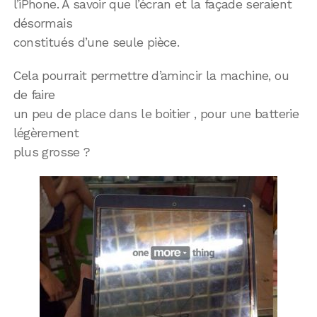
l’iPhone. A savoir que l’écran et la façade seraient
désormais
constitués d’une seule pièce.
Cela pourrait permettre d’amincir la machine, ou
de faire
un peu de place dans le boitier , pour une batterie
légèrement
plus grosse ?