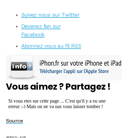
Suivez nous sur Twitter
Devenez fan sur
Facebook
Abonnez vous au fil RSS
Vous aimez ? Partagez !
Source
IPAD-AIR