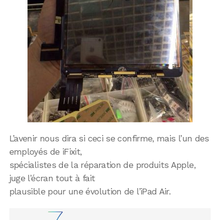
L’avenir nous dira si ceci se confirme, mais l’un des
employés de iFixit,
spécialistes de la réparation de produits Apple,
juge l’écran tout à fait
plausible pour une évolution de l’iPad Air.