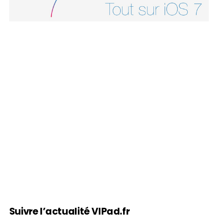
Suivre l’actualité VIPad.fr