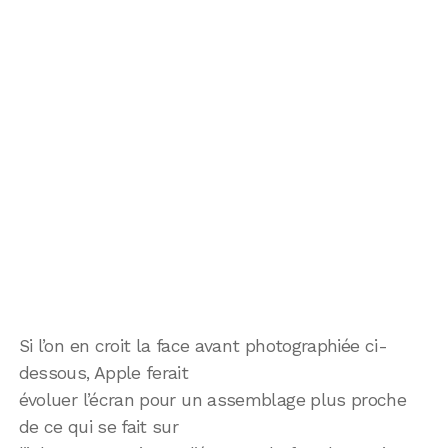
Si l’on en croit la face avant photographiée ci-
dessous, Apple ferait
évoluer l’écran pour un assemblage plus proche
de ce qui se fait sur