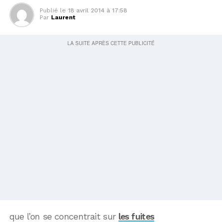
Publié le
18 avril 2014 à 17:58
Par
Laurent
que l’on se concentrait sur
les fuites