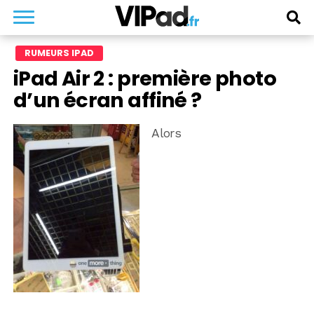
RUMEURS IPAD
iPad Air 2 : première photo
d’un écran affiné ?
Alors