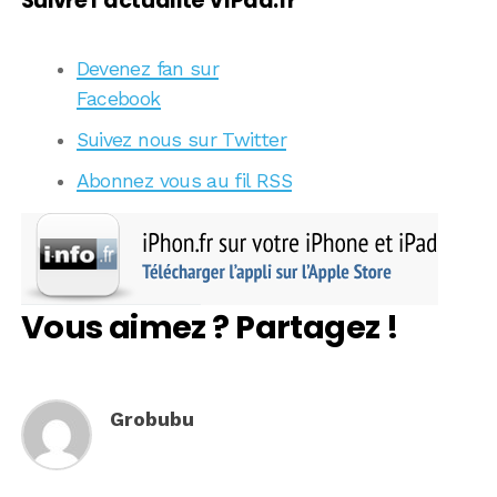
Suivre l’actualité VIPad.fr
Devenez fan sur
Facebook
Suivez nous sur Twitter
Abonnez vous au fil RSS
Vous aimez ? Partagez !
Grobubu