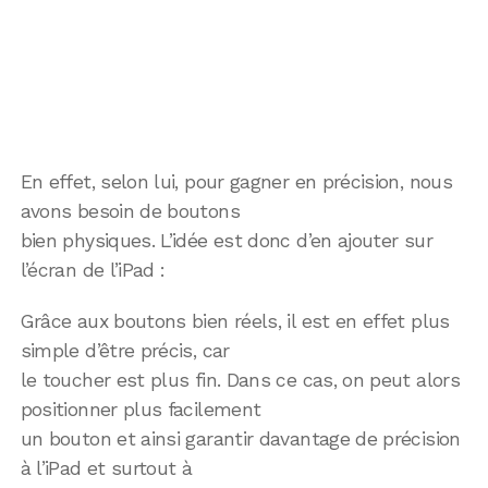
En effet, selon lui, pour gagner en précision, nous
avons besoin de boutons
bien physiques. L’idée est donc d’en ajouter sur
l’écran de l’iPad :
Grâce aux boutons bien réels, il est en effet plus
simple d’être précis, car
le toucher est plus fin. Dans ce cas, on peut alors
positionner plus facilement
un bouton et ainsi garantir davantage de précision
à l’iPad et surtout à