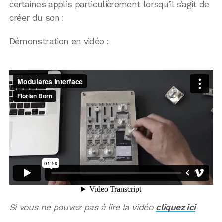
certaines applis particulièrement lorsqu’il s’agit de
créer du son :
Démonstration en vidéo :
Si vous ne pouvez pas à lire la vidéo
cliquez ici