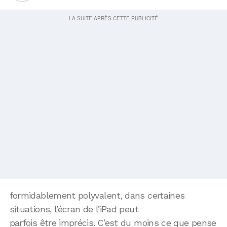
formidablement polyvalent, dans certaines
situations, l’écran de l’iPad peut
parfois être imprécis. C’est du moins ce que pense