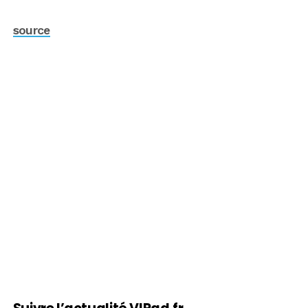
source