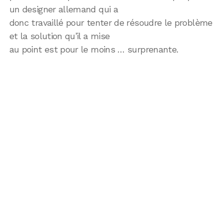
un designer allemand qui a
donc travaillé pour tenter de résoudre le problème
et la solution qu’il a mise
au point est pour le moins … surprenante.