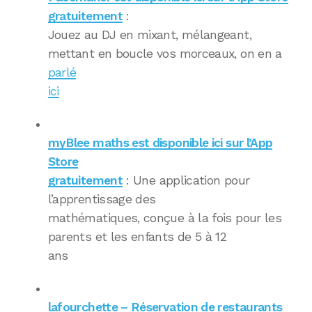
gratuitement
:
Jouez au DJ en mixant, mélangeant,
mettant en boucle vos morceaux, on en a
parlé
ici
myBlee maths est disponible ici sur l’App
Store
gratuitement
: Une application pour
l’apprentissage des
mathématiques, conçue à la fois pour les
parents et les enfants de 5 à 12
ans
lafourchette – Réservation de restaurants