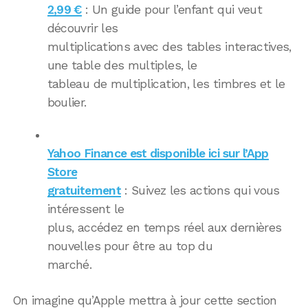
2,99 €
: Un guide pour l’enfant qui veut
découvrir les
multiplications avec des tables interactives,
une table des multiples, le
tableau de multiplication, les timbres et le
boulier.
Yahoo Finance est disponible ici sur l’App
Store
gratuitement
: Suivez les actions qui vous
intéressent le
plus, accédez en temps réel aux dernières
nouvelles pour être au top du
marché.
On imagine qu’Apple mettra à jour cette section