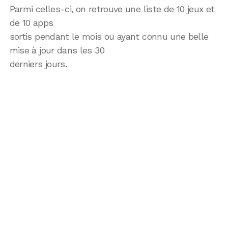
Parmi celles-ci, on retrouve une liste de 10 jeux et
de 10 apps
sortis pendant le mois ou ayant connu une belle
mise à jour dans les 30
derniers jours.