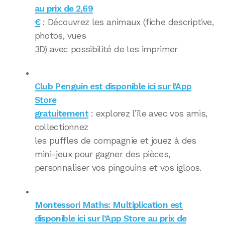
au prix de 2,69
€
: Découvrez les animaux (fiche descriptive,
photos, vues
3D) avec possibilité de les imprimer
Club Penguin est disponible ici sur l’App
Store
gratuitement
: explorez l’île avec vos amis,
collectionnez
les puffles de compagnie et jouez à des
mini-jeux pour gagner des pièces,
personnaliser vos pingouins et vos igloos.
Montessori Maths: Multiplication est
disponible ici sur l’App Store au prix de