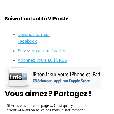
Suivre l’actualité VIPad.fr
Devenez fan sur
Facebook
Suivez nous sur Twitter
Abonnez vous au fil RSS
Vous aimez ? Partagez !