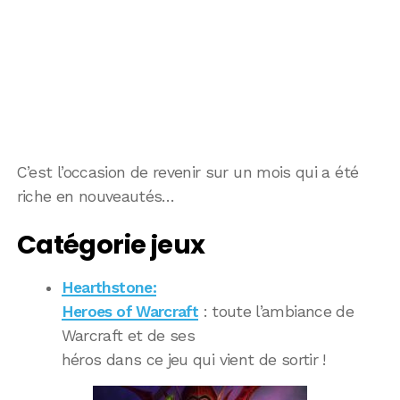
C’est l’occasion de revenir sur un mois qui a été
riche en nouveautés…
Catégorie jeux
Hearthstone:
Heroes of Warcraft
: toute l’ambiance de
Warcraft et de ses
héros dans ce jeu qui vient de sortir !