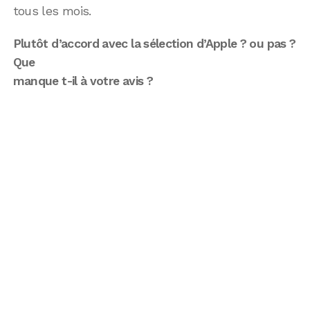
tous les mois.
Plutôt d’accord avec la sélection d’Apple ? ou pas ?
Que
manque t-il à votre avis ?