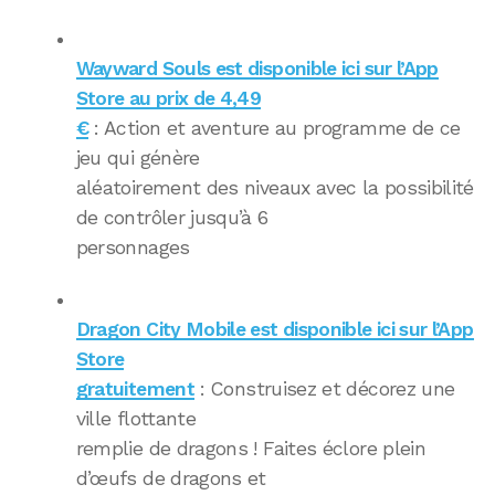
Wayward Souls est disponible ici sur l’App
Store au prix de 4,49
€
: Action et aventure au programme de ce
jeu qui génère
aléatoirement des niveaux avec la possibilité
de contrôler jusqu’à 6
personnages
Dragon City Mobile est disponible ici sur l’App
Store
gratuitement
: Construisez et décorez une
ville flottante
remplie de dragons ! Faites éclore plein
d’œufs de dragons et