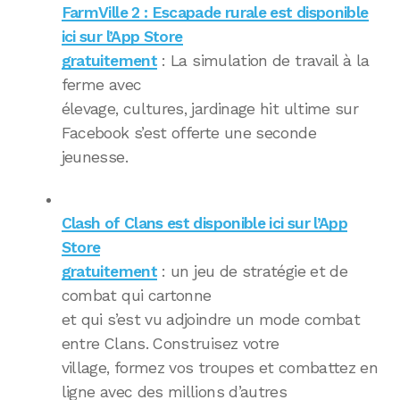
FarmVille 2 : Escapade rurale est disponible
ici sur l’App Store
gratuitement
: La simulation de travail à la
ferme avec
élevage, cultures, jardinage hit ultime sur
Facebook s’est offerte une seconde
jeunesse.
Clash of Clans est disponible ici sur l’App
Store
gratuitement
: un jeu de stratégie et de
combat qui cartonne
et qui s’est vu adjoindre un mode combat
entre Clans. Construisez votre
village, formez vos troupes et combattez en
ligne avec des millions d’autres