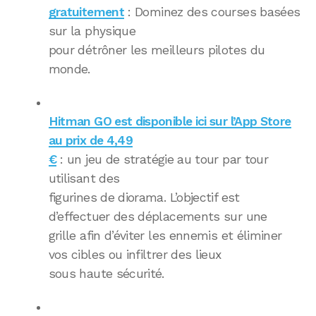
gratuitement
: Dominez des courses basées
sur la physique
pour détrôner les meilleurs pilotes du
monde.
Hitman GO est disponible ici sur l’App Store
au prix de 4,49
€
: un jeu de stratégie au tour par tour
utilisant des
figurines de diorama. L’objectif est
d’effectuer des déplacements sur une
grille afin d’éviter les ennemis et éliminer
vos cibles ou infiltrer des lieux
sous haute sécurité.