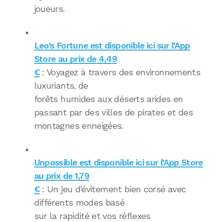
joueurs.
Leo’s Fortune est disponible ici sur l’App
Store au prix de 4,49
€
: Voyagez à travers des environnements
luxuriants, de
forêts humides aux déserts arides en
passant par des villes de pirates et des
montagnes enneigées.
Unpossible est disponible ici sur l’App Store
au prix de 1,79
€
: Un jeu d’évitement bien corsé avec
différents modes basé
sur la rapidité et vos réflexes