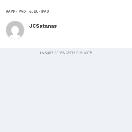
APP-IPAD
JEU-IPAD
JCSatanas