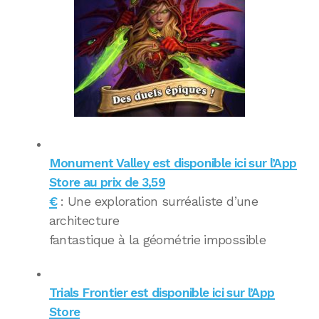
Monument Valley est disponible ici sur l’App
Store au prix de 3,59
€
: Une exploration surréaliste d’une
architecture
fantastique à la géométrie impossible
Trials Frontier est disponible ici sur l’App
Store