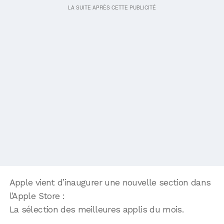
Apple vient d’inaugurer une nouvelle section dans
l’Apple Store :
La sélection des meilleures applis du mois.