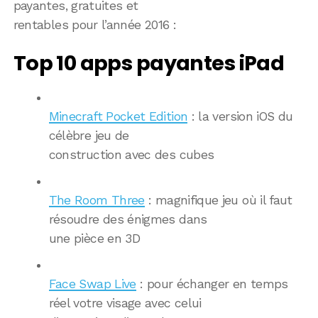
payantes, gratuites et
rentables pour l’année 2016 :
Top 10 apps payantes iPad
Minecraft Pocket Edition
: la version iOS du
célèbre jeu de
construction avec des cubes
The Room Three
: magnifique jeu où il faut
résoudre des énigmes dans
une pièce en 3D
Face Swap Live
: pour échanger en temps
réel votre visage avec celui