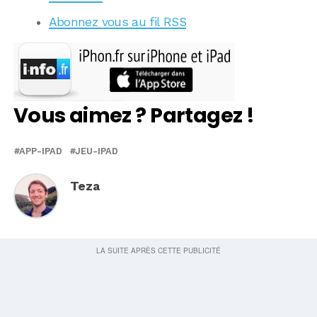
Abonnez vous au fil RSS
Vous aimez ? Partagez !
APP-IPAD
JEU-IPAD
Teza