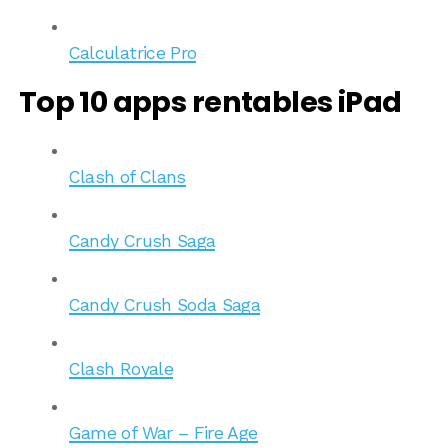
Calculatrice Pro
Top 10 apps rentables iPad
Clash of Clans
Candy Crush Saga
Candy Crush Soda Saga
Clash Royale
Game of War – Fire Age