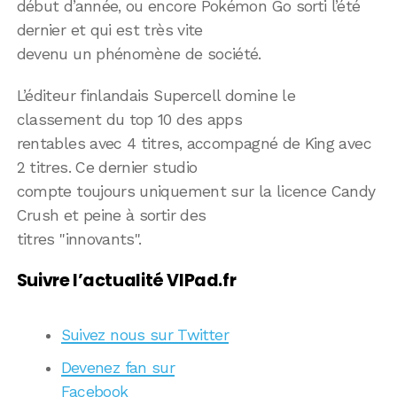
début d’année, ou encore Pokémon Go sorti l’été
dernier et qui est très vite
devenu un phénomène de société.
L’éditeur finlandais Supercell domine le
classement du top 10 des apps
rentables avec 4 titres, accompagné de King avec
2 titres. Ce dernier studio
compte toujours uniquement sur la licence Candy
Crush et peine à sortir des
titres "innovants".
Suivre l’actualité VIPad.fr
Suivez nous sur Twitter
Devenez fan sur
Facebook