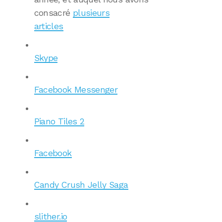
consacré
plusieurs
articles
Skype
Facebook Messenger
Piano Tiles 2
Facebook
Candy Crush Jelly Saga
slither.io