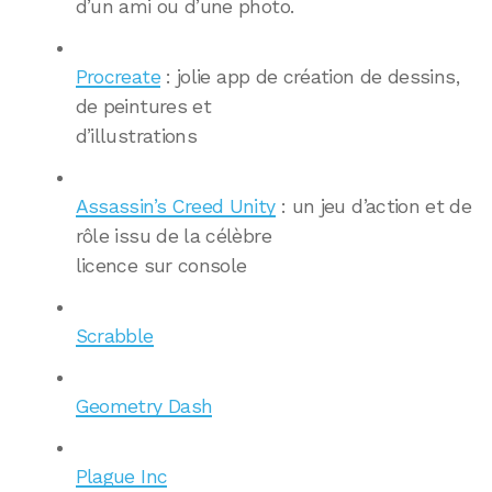
d’un ami ou d’une photo.
Procreate
: jolie app de création de dessins,
de peintures et
d’illustrations
Assassin’s Creed Unity
: un jeu d’action et de
rôle issu de la célèbre
licence sur console
Scrabble
Geometry Dash
Plague Inc