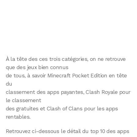
À la tête des ces trois catégories, on ne retrouve
que des jeux bien connus
de tous, à savoir Minecraft Pocket Edition en tête
du
classement des apps payantes, Clash Royale pour
le classement
des gratuites et Clash of Clans pour les apps
rentables.
Retrouvez ci-dessous le détail du top 10 des apps