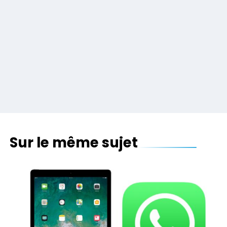
Sur le même sujet