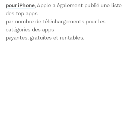
pour iPhone
, Apple a également publié une liste
des top apps
par nombre de téléchargements pour les
catégories des apps
payantes, gratuites et rentables.