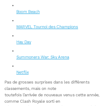
Boom Beach
MARVEL Tournoi des Champions
Hay Day
Summoners War: Sky Arena
Netflix
Pas de grosses surprises dans les différents
classements, mais on note
toutefois l’arrivée de nouveaux venus cette année,
comme Clash Royale sorti en