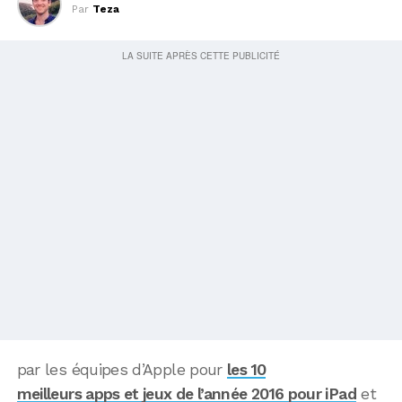
Par
Teza
par les équipes d’Apple pour
les 10
meilleurs apps et jeux de l’année 2016 pour iPad
et