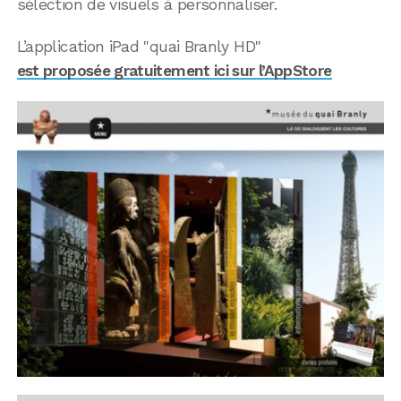
sélection de visuels à personnaliser.
L’application iPad "quai Branly HD"
est proposée gratuitement ici sur l’AppStore