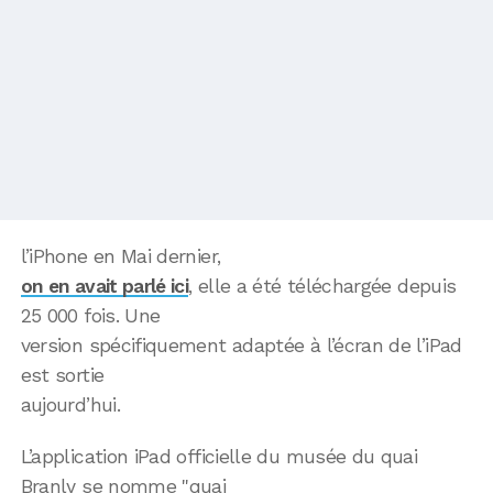
l’iPhone en Mai dernier,
on en avait parlé ici
, elle a été téléchargée depuis
25 000 fois. Une
version spécifiquement adaptée à l’écran de l’iPad
est sortie
aujourd’hui.
L’application iPad officielle du musée du quai
Branly se nomme "quai