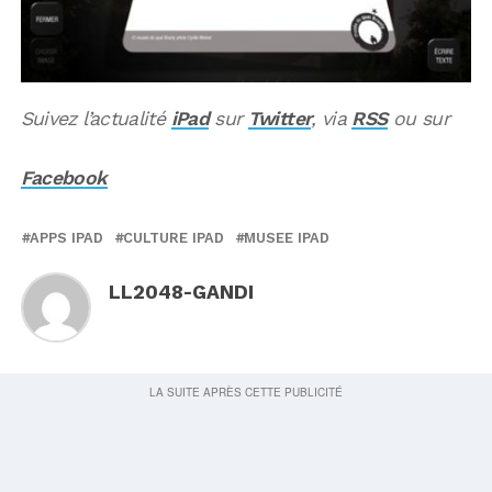
Suivez l’actualité
iPad
sur
Twitter
, via
RSS
ou sur
Facebook
APPS IPAD
CULTURE IPAD
MUSEE IPAD
LL2048-GANDI