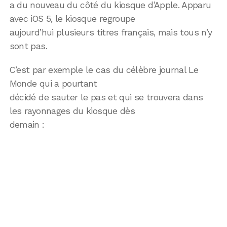
a du nouveau du côté du kiosque d’Apple. Apparu
avec iOS 5, le kiosque regroupe
aujourd’hui plusieurs titres français, mais tous n’y
sont pas.
C’est par exemple le cas du célèbre journal Le
Monde qui a pourtant
décidé de sauter le pas et qui se trouvera dans
les rayonnages du kiosque dès
demain :