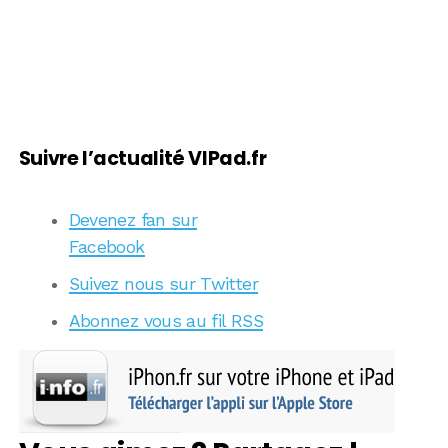
Suivre l’actualité VIPad.fr
Devenez fan sur
Facebook
Suivez nous sur Twitter
Abonnez vous au fil RSS