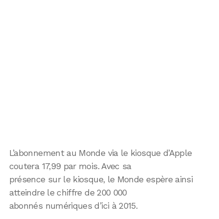
L’abonnement au Monde via le kiosque d’Apple
coutera 17,99 par mois. Avec sa
présence sur le kiosque, le Monde espère ainsi
atteindre le chiffre de 200 000
abonnés numériques d’ici à 2015.