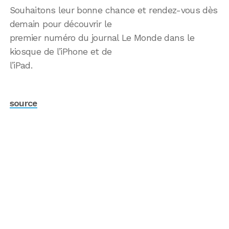
Souhaitons leur bonne chance et rendez-vous dès
demain pour découvrir le
premier numéro du journal Le Monde dans le
kiosque de l’iPhone et de
l’iPad.
source