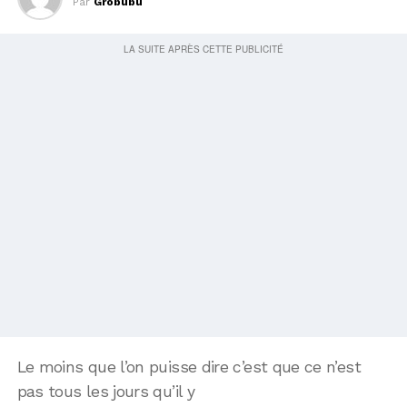
Par
Grobubu
Le moins que l’on puisse dire c’est que ce n’est
pas tous les jours qu’il y