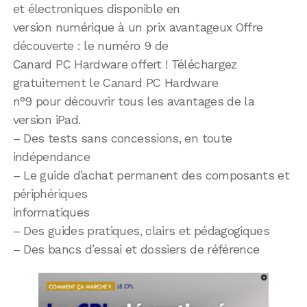
et électroniques disponible en
version numérique à un prix avantageux Offre
découverte : le numéro 9 de
Canard PC Hardware offert ! Téléchargez
gratuitement le Canard PC Hardware
n°9 pour découvrir tous les avantages de la
version iPad.
– Des tests sans concessions, en toute
indépendance
– Le guide d’achat permanent des composants et
périphériques
informatiques
– Des guides pratiques, clairs et pédagogiques
– Des bancs d’essai et dossiers de référence