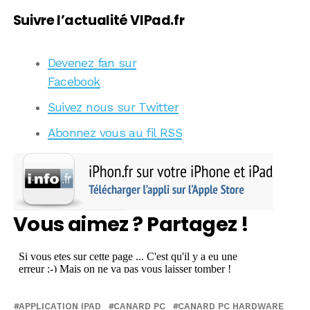
Suivre l’actualité VIPad.fr
Devenez fan sur
Facebook
Suivez nous sur Twitter
Abonnez vous au fil RSS
Vous aimez ? Partagez !
APPLICATION IPAD
CANARD PC
CANARD PC HARDWARE