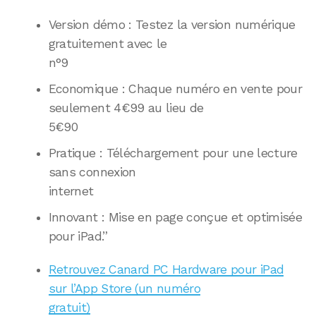
Version démo : Testez la version numérique
gratuitement avec le
n°9
Economique : Chaque numéro en vente pour
seulement 4€99 au lieu de
5€90
Pratique : Téléchargement pour une lecture
sans connexion
internet
Innovant : Mise en page conçue et optimisée
pour iPad.”
Retrouvez Canard PC Hardware pour iPad
sur l’App Store (un numéro
gratuit)