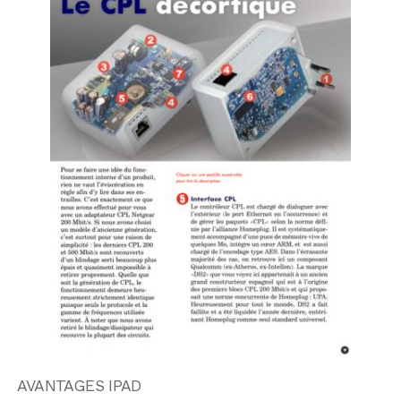
AVANTAGES IPAD