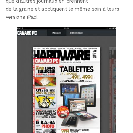
que d’autres journaux en prennent
de la graine et appliquent le même soin à leurs
versions iPad.