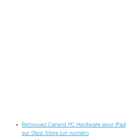
Retrouvez Canard PC Hardware pour iPad
sur l’App Store (un numéro