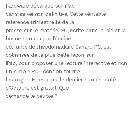
hardware débarque sur iPad
dans sa version définitive. Cette véritable
référence trimestrielle de la
presse sur le matériel PC, écrite dans la joie et la
bonne humeur par l’équipe
délirante de l’hebdomadaire Canard PC, est
optimisée de la plus belle façon sur
iPad, pour proposer une lecture interactive et non
un simple PDF dont on tourne
les pages. Et en plus, le dernier numéro daté
d’Octobre est gratuit. Que
demande le peuple ?