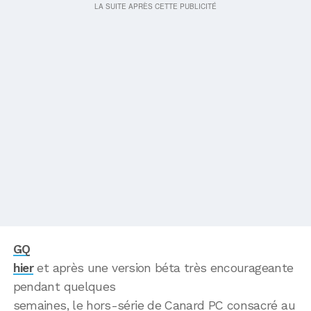
GQ
hier
et après une version béta très encourageante
pendant quelques
semaines, le hors-série de Canard PC consacré au