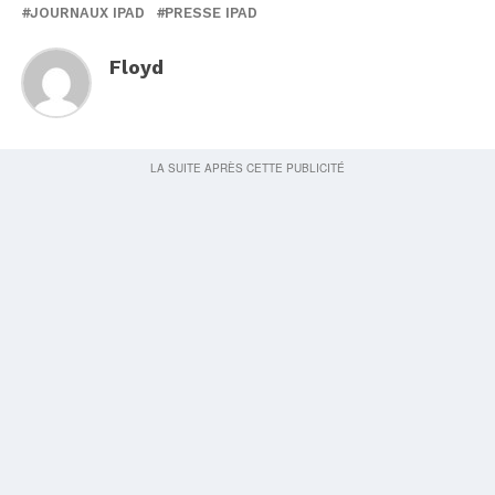
JOURNAUX IPAD
PRESSE IPAD
Floyd