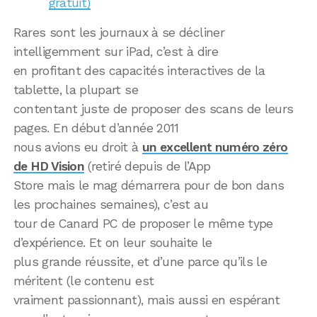
gratuit)
Rares sont les journaux à se décliner
intelligemment sur iPad, c’est à dire
en profitant des capacités interactives de la
tablette, la plupart se
contentant juste de proposer des scans de leurs
pages. En début d’année 2011
nous avions eu droit à
un excellent numéro zéro
de HD Vision
(retiré depuis de l’App
Store mais le mag démarrera pour de bon dans
les prochaines semaines), c’est au
tour de Canard PC de proposer le même type
d’expérience. Et on leur souhaite le
plus grande réussite, et d’une parce qu’ils le
méritent (le contenu est
vraiment passionnant), mais aussi en espérant