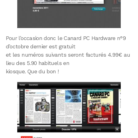
Pour l’occasion donc le Canard PC Hardware n°9
d’octobre dernier est gratuit
et les numéros suivants seront facturés 4.99€ au
lieu des 5.90 habituels en
kiosque. Que du bon !