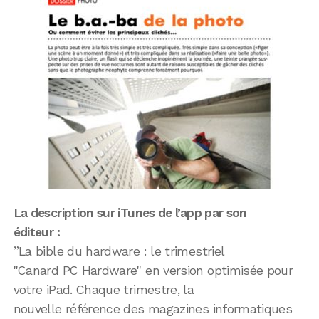
La description sur iTunes de l’app par son
éditeur :
”La bible du hardware : le trimestriel
"Canard PC Hardware" en version optimisée pour
votre iPad. Chaque trimestre, la
nouvelle référence des magazines informatiques