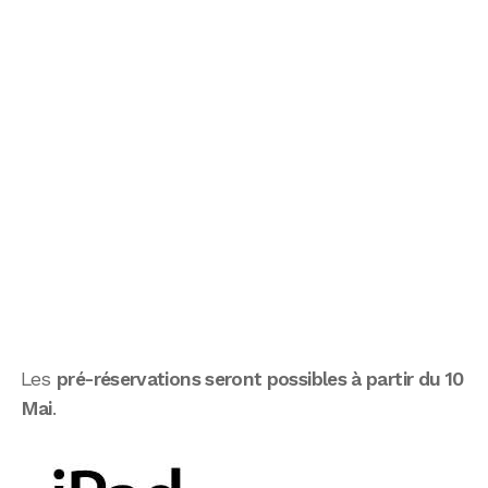
Les
pré-réservations seront possibles à partir du 10
Mai
.