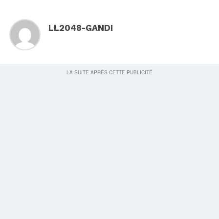
LL2048-GANDI