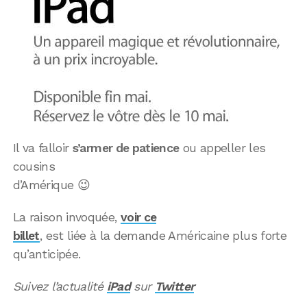
Il va falloir
s’armer de patience
ou appeller les
cousins
d’Amérique 😉
La raison invoquée,
voir ce
billet
, est liée à la demande Américaine plus forte
qu’anticipée.
Suivez l’actualité
iPad
sur
Twitter