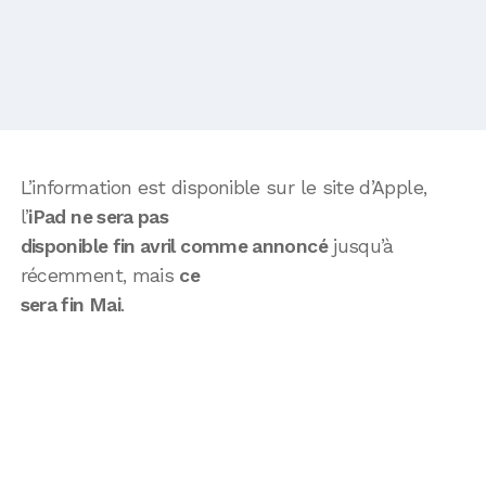
L’information est disponible sur le site d’Apple,
l’
iPad ne sera pas
disponible fin avril comme annoncé
jusqu’à
récemment, mais
ce
sera fin Mai
.