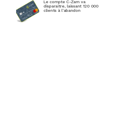
Le compte C-Zam va
disparaitre, laissant 120 000
clients à l’abandon