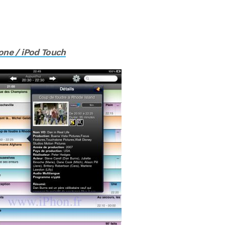
hone / iPod Touch