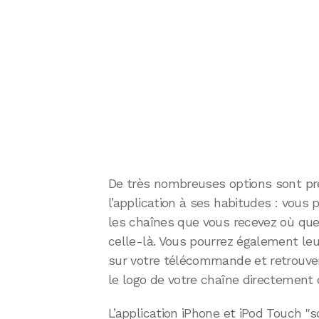
De très nombreuses options sont pr
l’application à ses habitudes : vous
les chaînes que vous recevez où que 
celle-là. Vous pourrez également le
sur votre télécommande et retrouve
le logo de votre chaîne directement
L’application iPhone et iPod Touch "