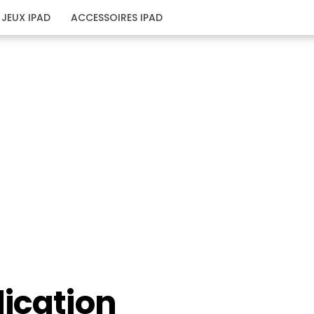
JEUX IPAD
ACCESSOIRES IPAD
lication