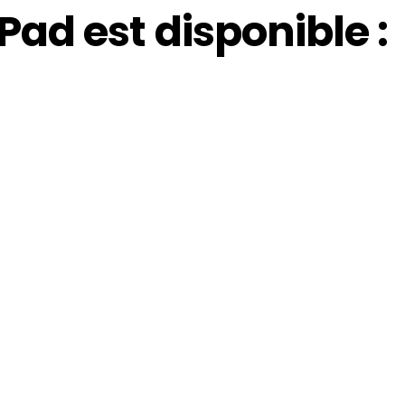
ad est disponible :