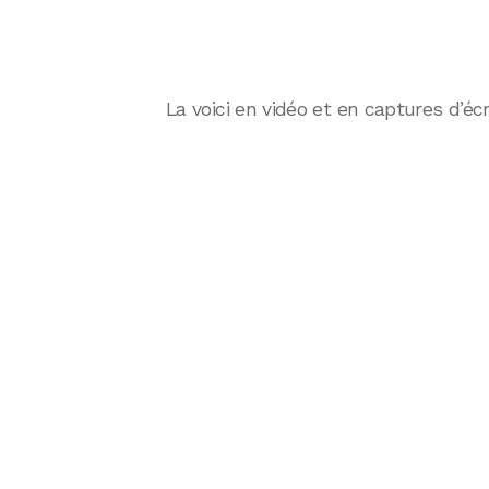
La voici en vidéo et en captures d’écr