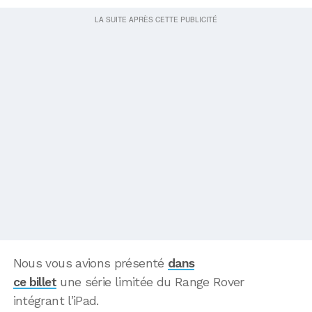
Nous vous avions présenté
dans
ce billet
une série limitée du Range Rover
intégrant l’iPad.