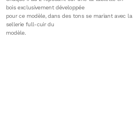
bois exclusivement développée
pour ce modèle, dans des tons se mariant avec la
sellerie full-cuir du
modèle.