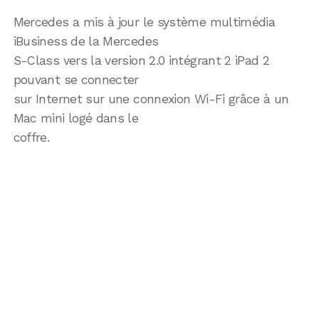
Mercedes a mis à jour le système multimédia
iBusiness de la Mercedes
S-Class vers la version 2.0 intégrant 2 iPad 2
pouvant se connecter
sur Internet sur une connexion Wi-Fi grâce à un
Mac mini logé dans le
coffre.