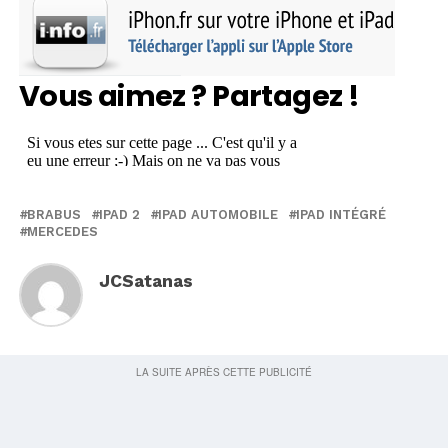
Vous aimez ? Partagez !
BRABUS
IPAD 2
IPAD AUTOMOBILE
IPAD INTÉGRÉ
MERCEDES
JCSatanas