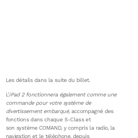
Les détails dans la suite du billet.
L’
iPad 2 fonctionnera également comme une
commande pour votre système de
divertissement embarqué
, accompagné des
fonctions dans chaque S-Class et
son système COMAND, y compris la radio, la
navigation et le téléphone, depuis