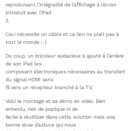
reproduisant l’intégralité de l’affichage à l’écran
introduit avec l’iPad
2.
Ceci nécessite un câble et ce lien ne plaît pas à
tout le monde ;-).
Du coup, un bricoleur audacieux à ajouté à l’arrière
de son iPad les
composant électroniques nécessaires au transfert
du signal HDMI sans
fil vers un récepteur branché à la TV.
Voici le montage et sa démo en vidéo. Bien
entendu, rien de pratique ni de
facile à réutiliser dans cette solution mais une
bonne dose d’astuce qui nous