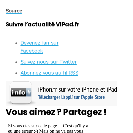
Source
Suivre l’actualité VIPad.fr
Devenez fan sur
Facebook
Suivez nous sur Twitter
Abonnez vous au fil RSS
Vous aimez ? Partagez !