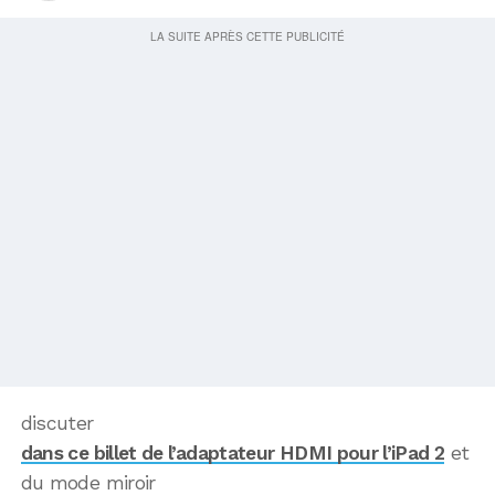
discuter
dans ce billet de l’adaptateur HDMI pour l’iPad 2
et
du mode miroir