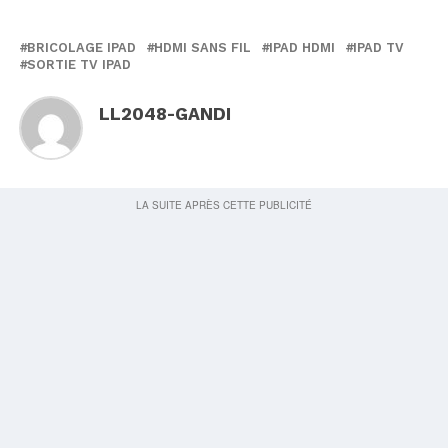
BRICOLAGE IPAD
HDMI SANS FIL
IPAD HDMI
IPAD TV
SORTIE TV IPAD
LL2048-GANDI