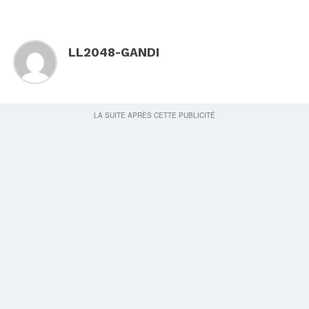
LL2048-GANDI