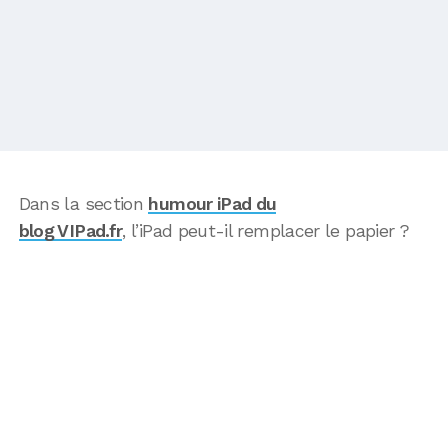
Dans la section
humour iPad du
blog VIPad.fr
, l’iPad peut-il remplacer le papier ?