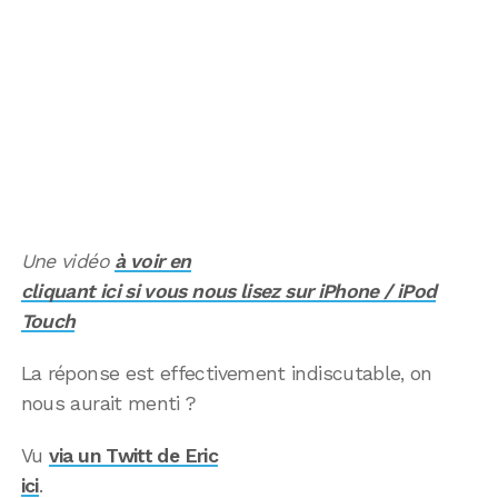
Une vidéo
à voir en
cliquant ici si vous nous lisez sur iPhone / iPod
Touch
La réponse est effectivement indiscutable, on
nous aurait menti ?
Vu
via un Twitt de Eric
ici
.