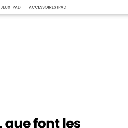
JEUX IPAD
ACCESSOIRES IPAD
, que font les