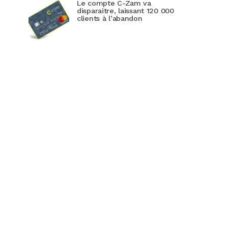
Le compte C-Zam va
disparaitre, laissant 120 000
clients à l’abandon