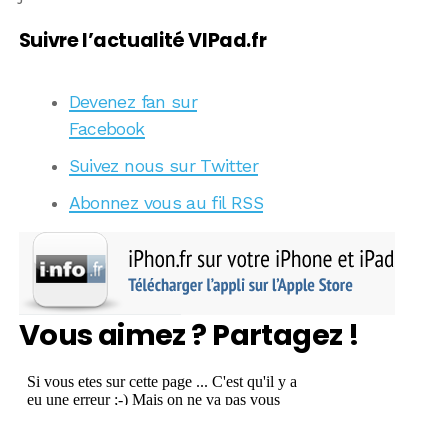
Suivre l’actualité VIPad.fr
Devenez fan sur
Facebook
Suivez nous sur Twitter
Abonnez vous au fil RSS
Vous aimez ? Partagez !