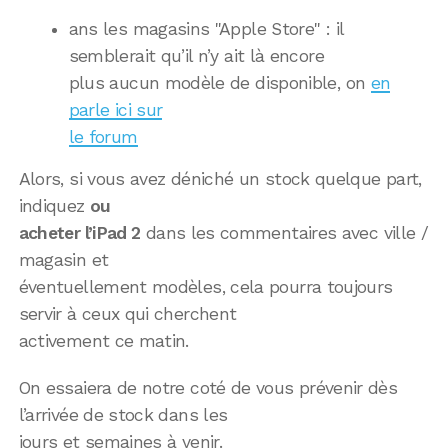
ans les magasins "Apple Store" : il
semblerait qu’il n’y ait là encore
plus aucun modèle de disponible, on
en
parle ici sur
le forum
Alors, si vous avez déniché un stock quelque part,
indiquez
ou
acheter l’iPad 2
dans les commentaires avec ville /
magasin et
éventuellement modèles, cela pourra toujours
servir à ceux qui cherchent
activement ce matin.
On essaiera de notre coté de vous prévenir dès
l’arrivée de stock dans les
jours et semaines à venir.