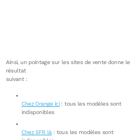
Ainsi, un pointage sur les sites de vente donne le
résultat
suivant :
Chez Orange ici
: tous les modèles sont
indisponibles
Chez SFR là
: tous les modèles sont