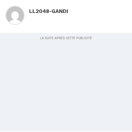
LL2048-GANDI