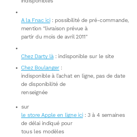
indisponibles
A la Fnac ici
: possibilité de pré-commande,
mention "livraison prévue à
partir du mois de avril 2011"
Chez Darty là
: indisponible sur le site
Chez Boulanger
:
indisponible à l’achat en ligne, pas de date
de disponibilité de
renseignée
sur
le store Apple en ligne ici
: 3 à 4 semaines
de délai indiqué pour
tous les modèles