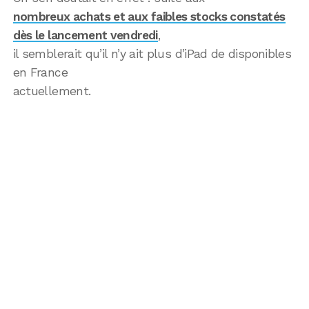
nombreux achats et aux faibles stocks constatés
dès le lancement vendredi
,
il semblerait qu’il n’y ait plus d’iPad de disponibles
en France
actuellement.