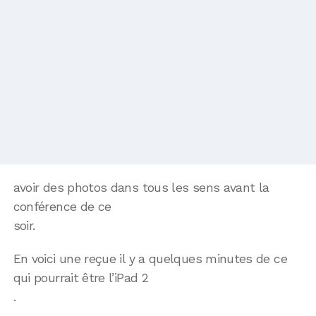
avoir des photos dans tous les sens avant la
conférence de ce
soir.
En voici une reçue il y a quelques minutes de ce
qui pourrait être l’iPad 2
.