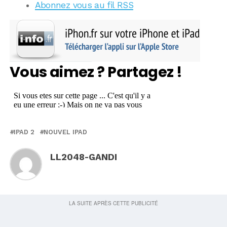
Abonnez vous au fil RSS
Vous aimez ? Partagez !
IPAD 2
NOUVEL IPAD
LL2048-GANDI