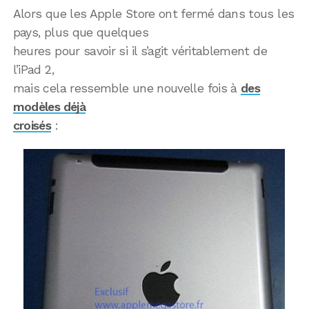
Alors que les Apple Store ont fermé dans tous les
pays, plus que quelques
heures pour savoir si il s’agit véritablement de
l’iPad 2,
mais cela ressemble une nouvelle fois à
des
modèles déjà
croisés
: