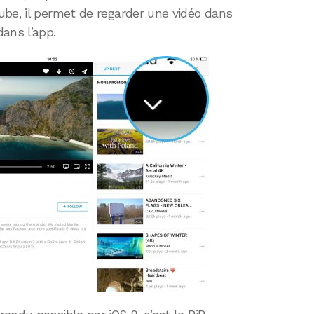
ube, il permet de regarder une vidéo dans
ans l’app.