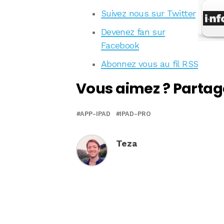
Suivez nous sur Twitter
Devenez fan sur
Facebook
Abonnez vous au fil RSS
Vous aimez ? Partag
APP-IPAD
IPAD-PRO
Teza