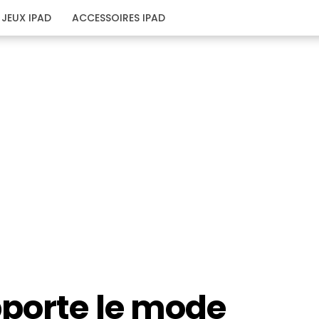
JEUX IPAD
ACCESSOIRES IPAD
porte le mode