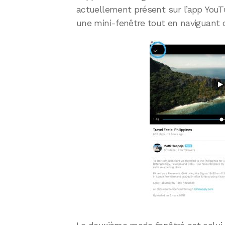
actuellement présent sur l’app YouT
une mini-fenêtre tout en naviguant d