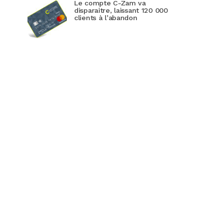
Le compte C-Zam va
disparaitre, laissant 120 000
clients à l’abandon