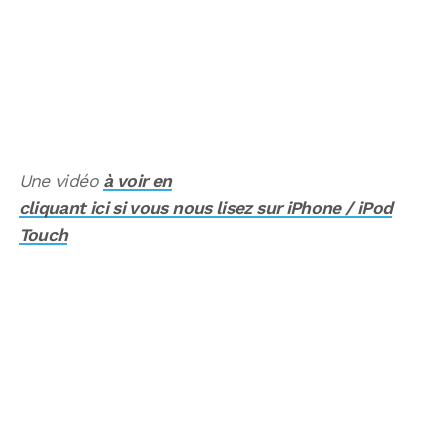
Une vidéo
à voir en
cliquant ici si vous nous lisez sur iPhone / iPod
Touch