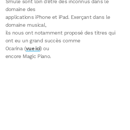
Smule sont loin d’être des inconnus dans le
domaine des
applications iPhone et iPad. Exerçant dans le
domaine musical,
ils nous ont notamment proposé des titres qui
ont eu un grand succès comme
Ocarina (
vue ici
) ou
encore Magic Piano.