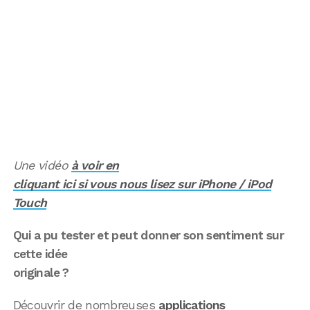
Une vidéo
à voir en
cliquant ici si vous nous lisez sur iPhone / iPod
Touch
Qui a pu tester et peut donner son sentiment sur
cette idée
originale ?
Découvrir de nombreuses
applications