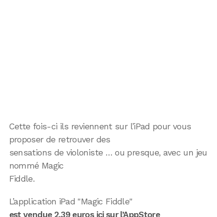
Cette fois-ci ils reviennent sur l’iPad pour vous
proposer de retrouver des
sensations de violoniste … ou presque, avec un jeu
nommé Magic
Fiddle.
L’application iPad "Magic Fiddle"
est vendue 2,39 euros ici sur l’AppStore