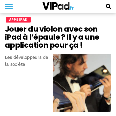
APPS IPAD
Jouer du violon avec son
iPad à l’épaule ? Il y a une
application pour ça !
Les développeurs de
la société