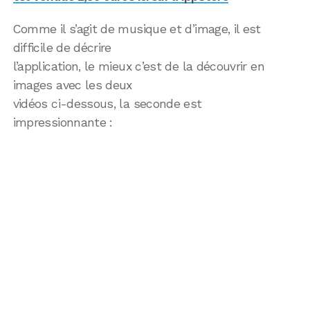
Comme il s’agit de musique et d’image, il est
difficile de décrire
l’application, le mieux c’est de la découvrir en
images avec les deux
vidéos ci-dessous, la seconde est
impressionnante :