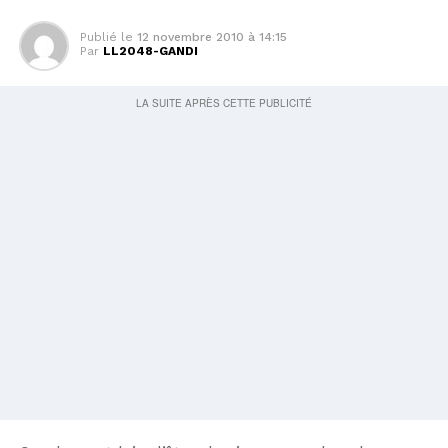
Publié le
12 novembre 2010 à 14:15
Par
LL2048-GANDI