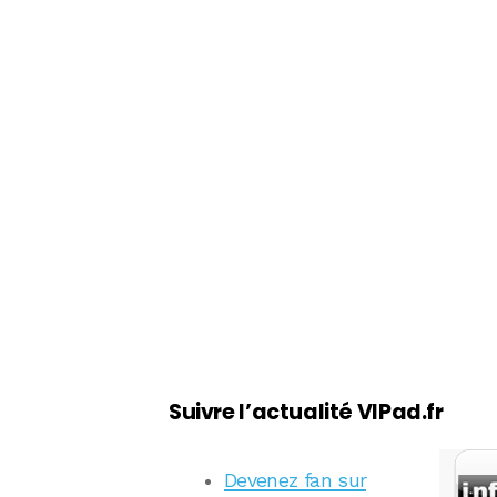
Suivre l’actualité VIPad.fr
Devenez fan sur