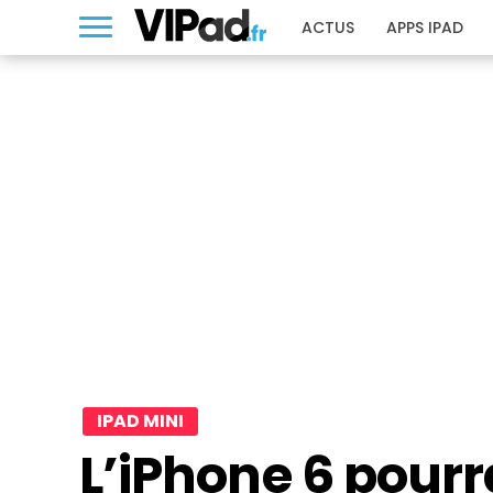
ACTUS
APPS IPAD
IPAD MINI
L’iPhone 6 pourra