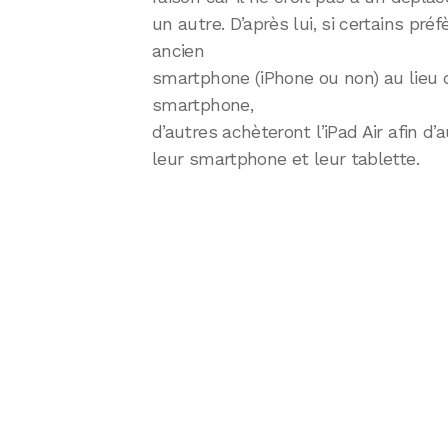
un autre. D’après lui, si certains préf
ancien
smartphone (iPhone ou non) au lieu 
smartphone,
d’autres achèteront l’iPad Air afin d
leur smartphone et leur tablette.