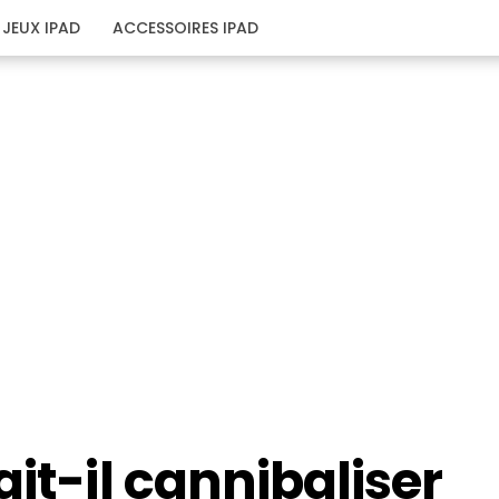
JEUX IPAD
ACCESSOIRES IPAD
it-il cannibaliser