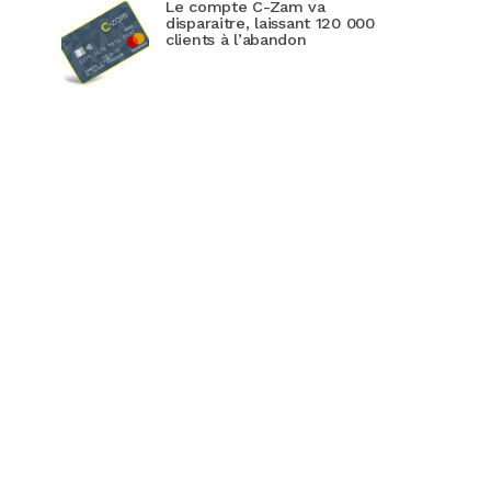
Le compte C-Zam va
disparaitre, laissant 120 000
clients à l’abandon