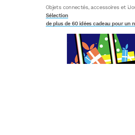
Objets connectés, accessoires et iJ
Sélection
de plus de 60 idées cadeau pour un n