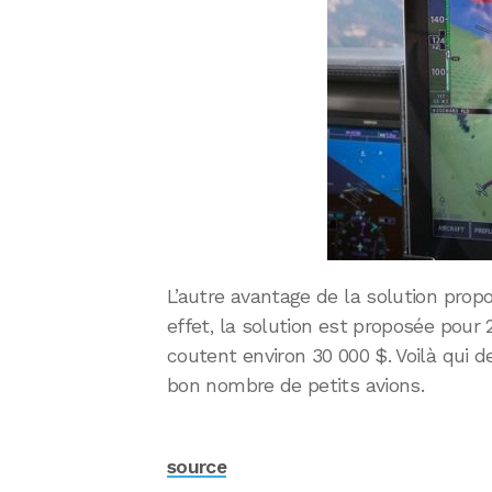
L’autre avantage de la solution prop
effet, la solution est proposée pour
coutent environ 30 000 $. Voilà qui de
bon nombre de petits avions.
source