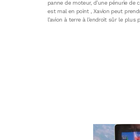
panne de moteur, d’une pénurie de c
est mal en point , Xavion peut prendr
l’avion à terre à l’endroit sûr le plus 