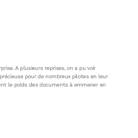
rise. A plusieurs reprises, on a pu voir
 précieuse pour de nombreux pilotes en leur
ment le poids des documents à emmener en