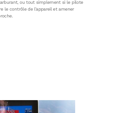
arburant, ou tout simplement si le pilote
e le contrôle de l’appareil et amener
proche.