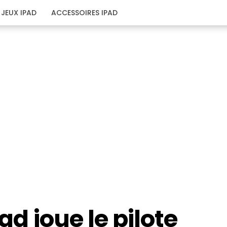
JEUX IPAD
ACCESSOIRES IPAD
ad joue le pilote