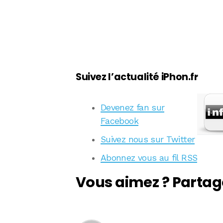
Suivez l’actualité iPhon.fr
Devenez fan sur
Facebook
Suivez nous sur Twitter
Abonnez vous au fil RSS
Vous aimez ? Partag