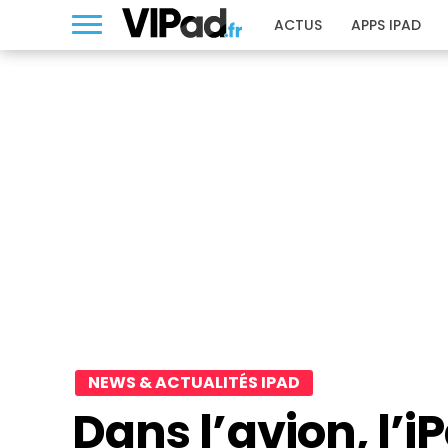
ACTUS
APPS IPAD
NEWS & ACTUALITÉS IPAD
Dans l’avion, l’iP