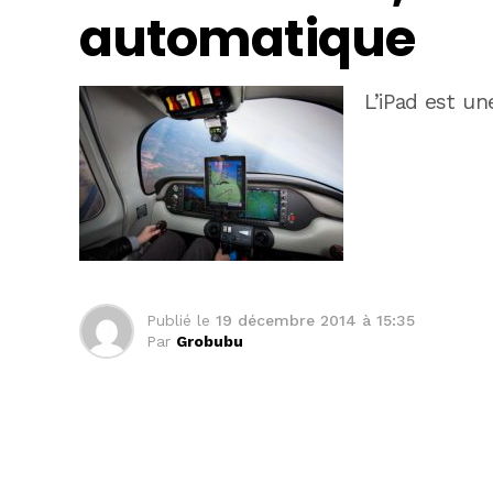
automatique
L’iPad est un
Publié le
19 décembre 2014 à 15:35
Par
Grobubu