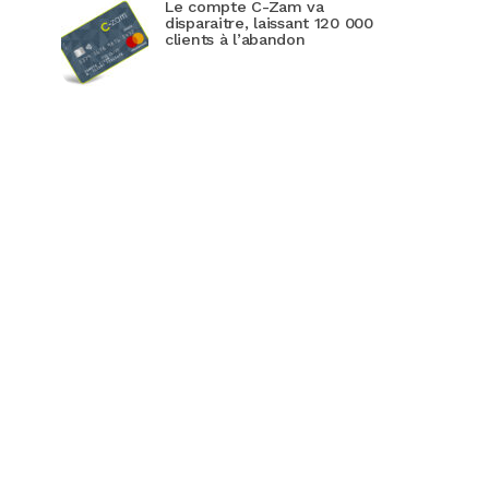
Le compte C-Zam va
disparaitre, laissant 120 000
clients à l’abandon