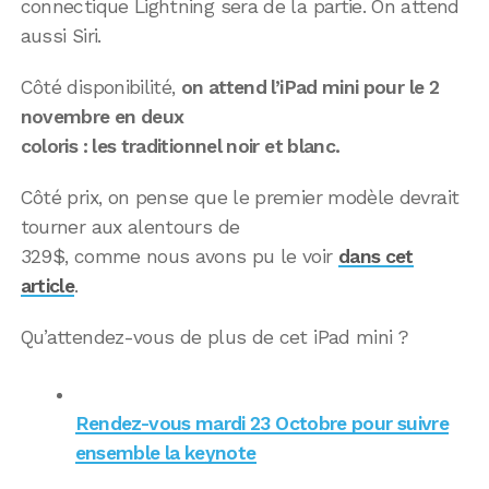
connectique Lightning sera de la partie. On attend
aussi Siri.
Côté disponibilité,
on attend l’iPad mini pour le 2
novembre en deux
coloris : les traditionnel noir et blanc.
Côté prix, on pense que le premier modèle devrait
tourner aux alentours de
329$, comme nous avons pu le voir
dans cet
article
.
Qu’attendez-vous de plus de cet iPad mini ?
Rendez-vous mardi 23 Octobre pour suivre
ensemble la keynote