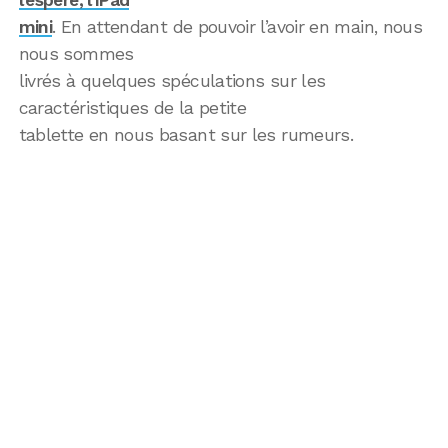
mini
. En attendant de pouvoir l’avoir en main, nous
nous sommes
livrés à quelques spéculations sur les
caractéristiques de la petite
tablette en nous basant sur les rumeurs.