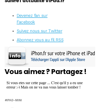
Suivre l’actualité VIPad.fr
Devenez fan sur
Facebook
Suivez nous sur Twitter
Abonnez vous au fil RSS
Vous aimez ? Partagez !
IPAD-MINI