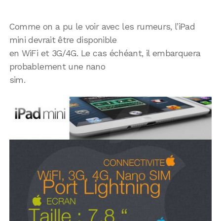
Comme on a pu le voir avec les rumeurs, l’iPad
mini devrait être disponible
en WiFi et 3G/4G. Le cas échéant, il embarquera
probablement une nano
sim.