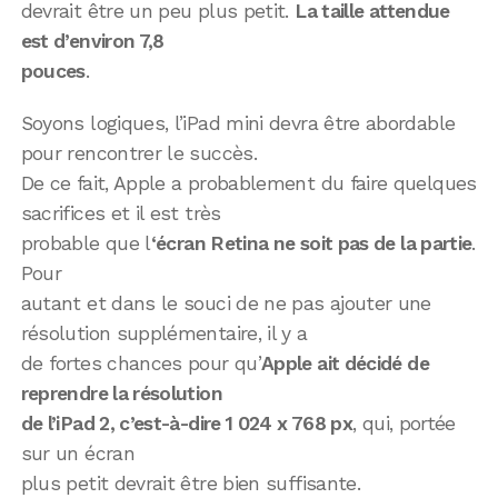
devrait être un peu plus petit.
La taille attendue
est d’environ 7,8
pouces
.
Soyons logiques, l’iPad mini devra être abordable
pour rencontrer le succès.
De ce fait, Apple a probablement du faire quelques
sacrifices et il est très
probable que l
‘écran Retina ne soit pas de la partie
.
Pour
autant et dans le souci de ne pas ajouter une
résolution supplémentaire, il y a
de fortes chances pour qu’
Apple ait décidé de
reprendre la résolution
de l’iPad 2, c’est-à-dire 1 024 x 768 px
, qui, portée
sur un écran
plus petit devrait être bien suffisante.