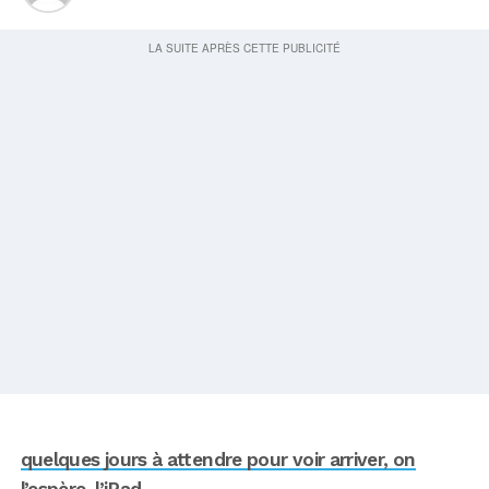
quelques jours à attendre pour voir arriver, on
l’espère, l’iPad