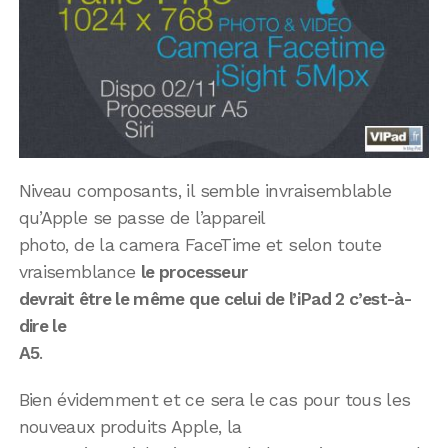
Niveau composants, il semble invraisemblable
qu’Apple se passe de l’appareil
photo, de la camera FaceTime et selon toute
vraisemblance
le processeur
devrait être le même que celui de l’iPad 2 c’est-à-
dire le
A5
.
Bien évidemment et ce sera le cas pour tous les
nouveaux produits Apple, la