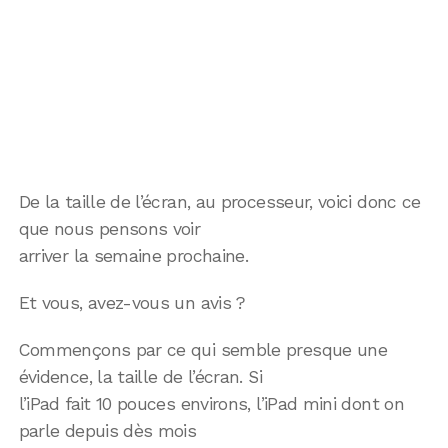
De la taille de l’écran, au processeur, voici donc ce
que nous pensons voir
arriver la semaine prochaine.
Et vous, avez-vous un avis ?
Commençons par ce qui semble presque une
évidence, la taille de l’écran. Si
l’iPad fait 10 pouces environs, l’iPad mini dont on
parle depuis dès mois