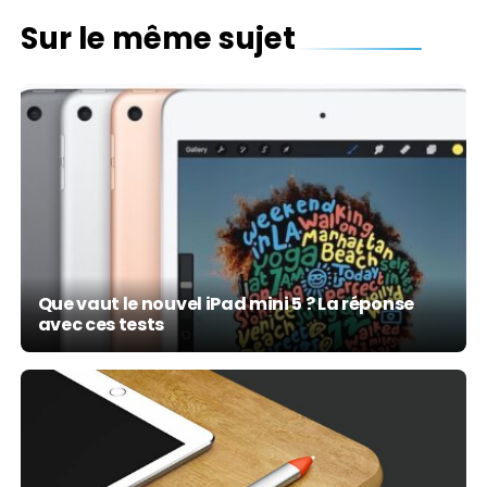
Sur le même sujet
Que vaut le nouvel iPad mini 5 ? La réponse
avec ces tests