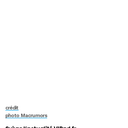
crédit
photo Macrumors