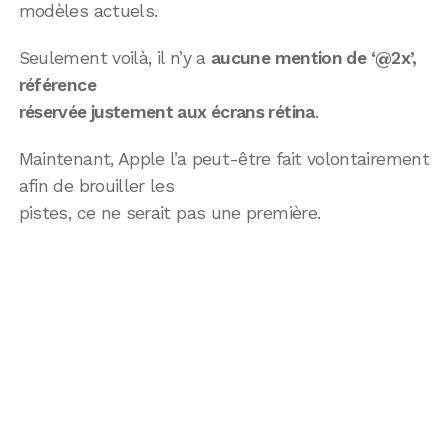
modèles actuels.
Seulement voilà, il n’y a
aucune mention de ‘@2x’,
référence
réservée justement aux écrans rétina
.
Maintenant, Apple l’a peut-être fait volontairement
afin de brouiller les
pistes, ce ne serait pas une première.