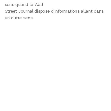
sens quand le Wall
Street Journal dispose d’informations allant dans
un autre sens.