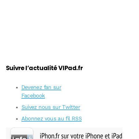
Suivre l’actualité VIPad.fr
Devenez fan sur
Facebook
Suivez nous sur Twitter
Abonnez vous au fil RSS