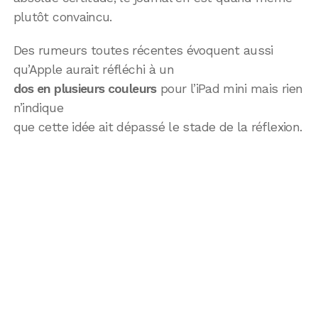
plutôt convaincu.
Des rumeurs toutes récentes évoquent aussi
qu’Apple aurait réfléchi à un
dos en plusieurs couleurs
pour l’iPad mini mais rien
n’indique
que cette idée ait dépassé le stade de la réflexion.