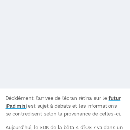
Décidément, l’arrivée de l’écran rétina sur le
futur
iPad mini
est sujet à débats et les informations
se contredisent selon la provenance de celles-ci.
Aujourd’hui, le SDK de la bêta 4 d’iOS 7 va dans un