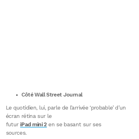
Côté Wall Street Journal
Le quotidien, lui, parle de l’arrivée ‘probable’ d’un
écran rétina sur le
futur
iPad mini 2
en se basant sur ses
sources.