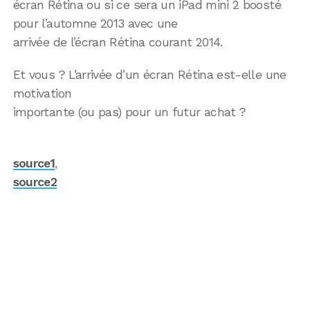
écran Rétina ou si ce sera un iPad mini 2 boosté
pour l’automne 2013 avec une
arrivée de l’écran Rétina courant 2014.
Et vous ? L’arrivée d’un écran Rétina est-elle une
motivation
importante (ou pas) pour un futur achat ?
source1
,
source2