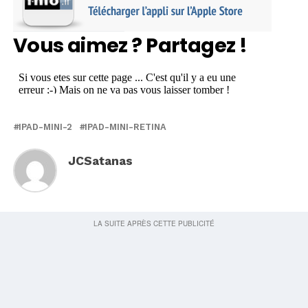
Vous aimez ? Partagez !
IPAD-MINI-2
IPAD-MINI-RETINA
JCSatanas