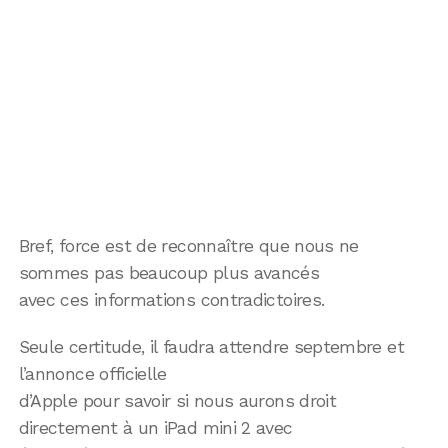
Bref, force est de reconnaître que nous ne
sommes pas beaucoup plus avancés
avec ces informations contradictoires.
Seule certitude, il faudra attendre septembre et
l’annonce officielle
d’Apple pour savoir si nous aurons droit
directement à un iPad mini 2 avec