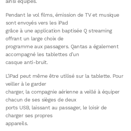
ainsi équipés.
Pendant le vol films, émission de TV et musique
sont envoyés vers les iPad
grâce à une application baptisée Q streaming
offrant un large choix de
programme aux passagers. Qantas a également
accompagné les tablettes d’un
casque anti-bruit.
L’iPad peut même être utilisé sur la tablette. Pour
veiller à le garder
charger, la compagnie aérienne a veillé à équiper
chacun de ses sièges de deux
ports USB, laissant au passager, le loisir de
charger ses propres
appareils.