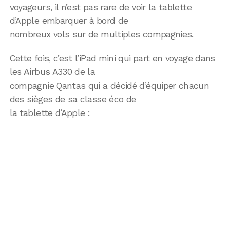
voyageurs, il n’est pas rare de voir la tablette
d’Apple embarquer à bord de
nombreux vols sur de multiples compagnies.
Cette fois, c’est l’iPad mini qui part en voyage dans
les Airbus A330 de la
compagnie Qantas qui a décidé d’équiper chacun
des sièges de sa classe éco de
la tablette d’Apple :