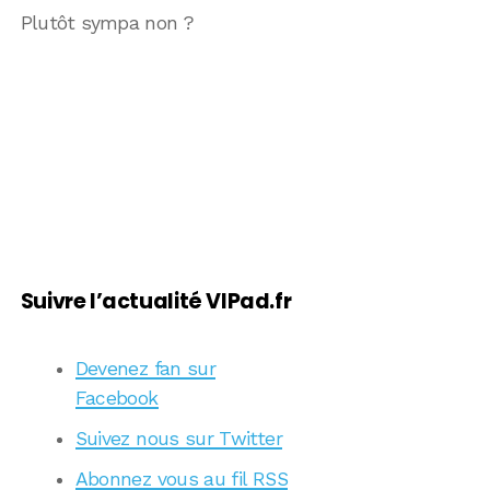
Plutôt sympa non ?
Suivre l’actualité VIPad.fr
Devenez fan sur
Facebook
Suivez nous sur Twitter
Abonnez vous au fil RSS