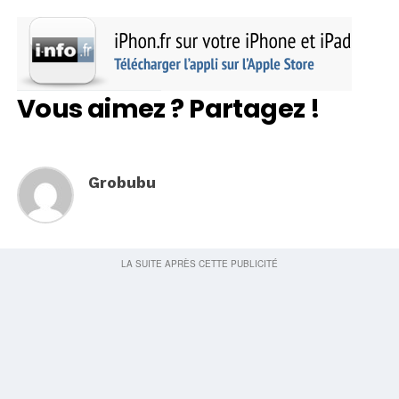
Vous aimez ? Partagez !
Grobubu