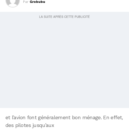
Par
Grobubu
et l’avion font généralement bon ménage. En effet,
des pilotes jusqu’aux