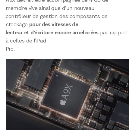
mémoire vive ainsi que d’un nouveau
contrôleur de gestion des composants de
stockage
pour des vitesses de
lecteur et d’écriture encore améliorées
par rapport
à celles de l’iPad
Pro.