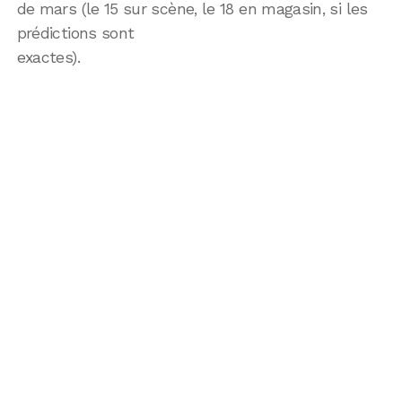
de mars (le 15 sur scène, le 18 en magasin, si les
prédictions sont
exactes).