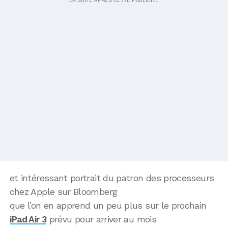
et intéressant portrait du patron des processeurs
chez Apple sur Bloomberg
que l’on en apprend un peu plus sur le prochain
iPad Air 3
prévu pour arriver au mois