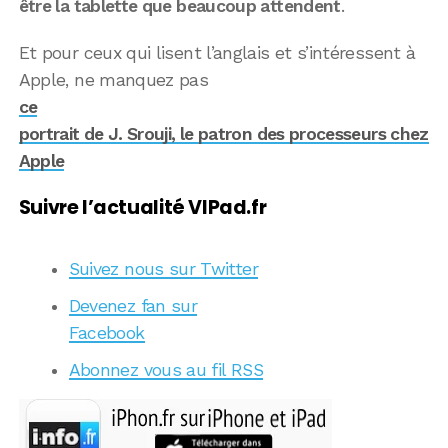
être la tablette que beaucoup attendent
.
Et pour ceux qui lisent l’anglais et s’intéressent à
Apple, ne manquez pas
ce
portrait de J. Srouji, le patron des processeurs chez
Apple
Suivre l’actualité VIPad.fr
Suivez nous sur Twitter
Devenez fan sur
Facebook
Abonnez vous au fil RSS