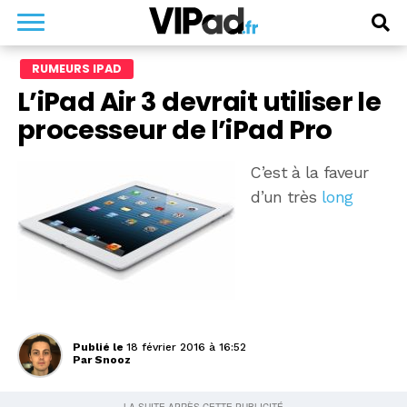
RUMEURS IPAD
L’iPad Air 3 devrait utiliser le
processeur de l’iPad Pro
C’est à la faveur
d’un très
long
Publié le
18 février 2016 à 16:52
Par
Snooz