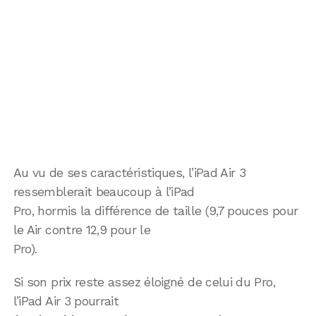
Au vu de ses caractéristiques, l’iPad Air 3
ressemblerait beaucoup à l’iPad
Pro, hormis la différence de taille (9,7 pouces pour
le Air contre 12,9 pour le
Pro).
Si son prix reste assez éloigné de celui du Pro,
l’iPad Air 3 pourrait