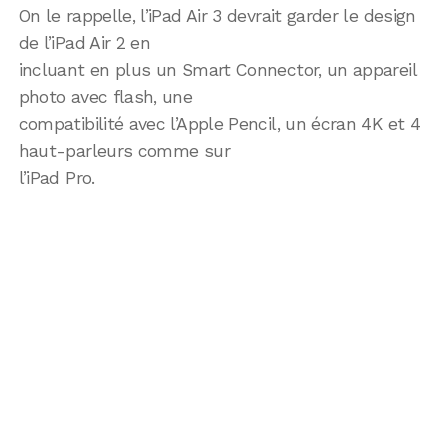
On le rappelle, l’iPad Air 3 devrait garder le design
de l’iPad Air 2 en
incluant en plus un Smart Connector, un appareil
photo avec flash, une
compatibilité avec l’Apple Pencil, un écran 4K et 4
haut-parleurs comme sur
l’iPad Pro.