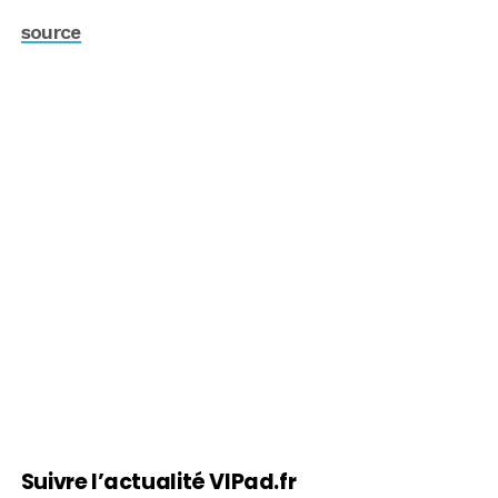
source
Suivre l’actualité VIPad.fr