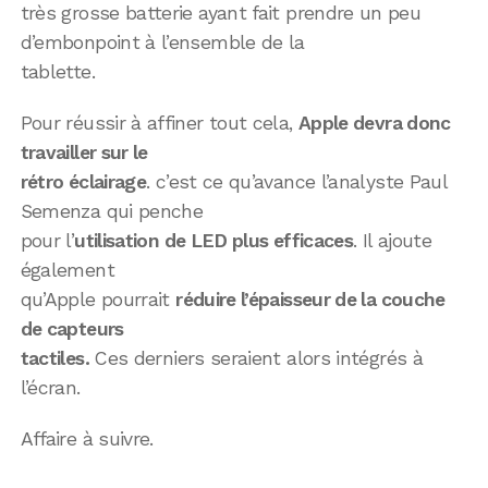
très grosse batterie ayant fait prendre un peu
d’embonpoint à l’ensemble de la
tablette.
Pour réussir à affiner tout cela,
Apple devra donc
travailler sur le
rétro éclairage
. c’est ce qu’avance l’analyste Paul
Semenza qui penche
pour l’
utilisation de LED plus efficaces
. Il ajoute
également
qu’Apple pourrait
réduire l’épaisseur de la couche
de capteurs
tactiles.
Ces derniers seraient alors intégrés à
l’écran.
Affaire à suivre.