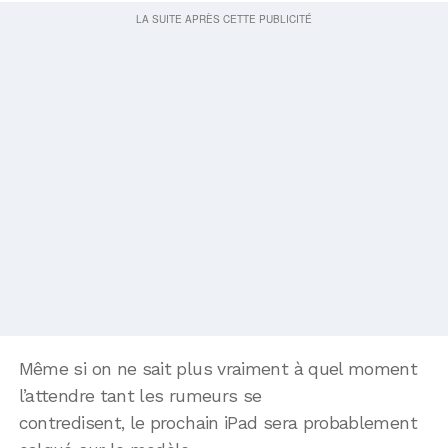
Même si on ne sait plus vraiment à quel moment
l’attendre tant les rumeurs se
contredisent, le prochain iPad sera probablement