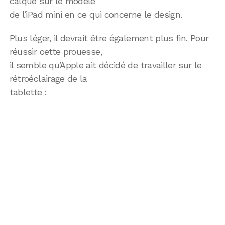
calqué sur le modèle
de l’iPad mini en ce qui concerne le design.
Plus léger, il devrait être également plus fin. Pour
réussir cette prouesse,
il semble qu’Apple ait décidé de travailler sur le
rétroéclairage de la
tablette :