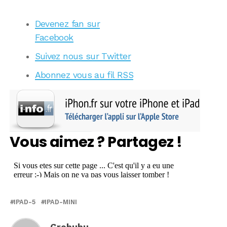
Devenez fan sur
Facebook
Suivez nous sur Twitter
Abonnez vous au fil RSS
Vous aimez ? Partagez !
IPAD-5
IPAD-MINI
Grobubu