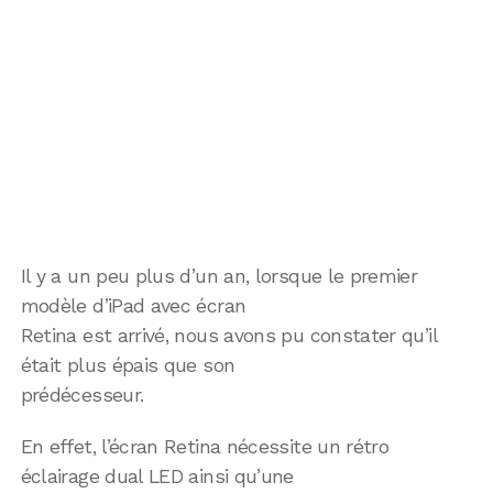
Il y a un peu plus d’un an, lorsque le premier
modèle d’iPad avec écran
Retina est arrivé, nous avons pu constater qu’il
était plus épais que son
prédécesseur.
En effet, l’écran Retina nécessite un rétro
éclairage dual LED ainsi qu’une