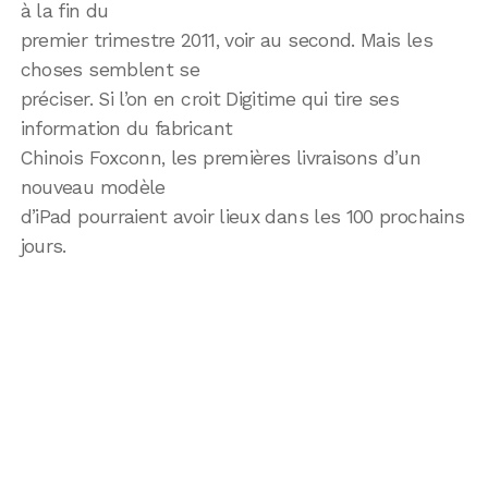
à la fin du
premier trimestre 2011, voir au second. Mais les
choses semblent se
préciser. Si l’on en croit Digitime qui tire ses
information du fabricant
Chinois Foxconn, les premières livraisons d’un
nouveau modèle
d’iPad pourraient avoir lieux dans les 100 prochains
jours.