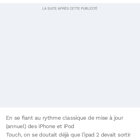
En se fiant au rythme classique de mise à jour
(annuel) des iPhone et iPod
Touch, on se doutait déjà que l’ipad 2 devait sortir