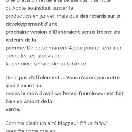
qu’Apple souhaitait lancer la
production en janvier mais que
des retards sur le
développement d’une
prochaine version d’iOs seraient venus freiner les
ardeurs de la
pomme.
De cette manière Apple pourra terminer
d’écouler les stocks de
la première version de sa tablette.
Donc
pas d’affolement … Vous n’aurez pas votre
ipad 2 avant au
moins le mois d’avril car l’envoi fournisseur est fait
bien en amont de la
vente.
Comme disait un ami bloggeur :"
il va falloir
prendre votre mal en