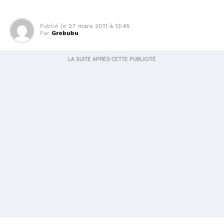
Publié le
27 mars 2011 à 13:45
Par
Grobubu