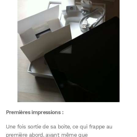
Premières impressions :
Une fois sortie de sa boite, ce qui frappe au
première abord, avant même que