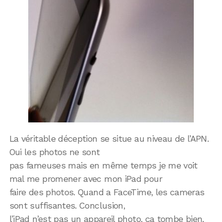
La véritable déception se situe au niveau de l’APN.
Oui les photos ne sont
pas fameuses mais en même temps je me voit
mal me promener avec mon iPad pour
faire des photos. Quand a FaceTime, les cameras
sont suffisantes. Conclusion,
l’iPad n’est pas un appareil photo, ça tombe bien,