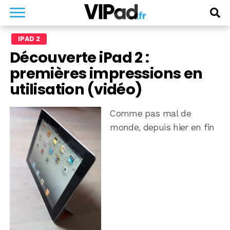
IPAD 2
Découverte iPad 2 :
premières impressions en
utilisation (vidéo)
Comme pas mal de
monde, depuis hier en fin