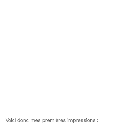
Voici donc mes premières impressions :