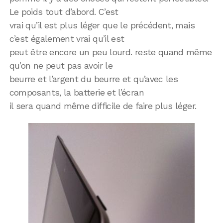
Le poids tout d’abord. C’est
vrai qu’il est plus léger que le précédent, mais
c’est également vrai qu’il est
peut être encore un peu lourd. reste quand même
qu’on ne peut pas avoir le
beurre et l’argent du beurre et qu’avec les
composants, la batterie et l’écran
il sera quand même difficile de faire plus léger.