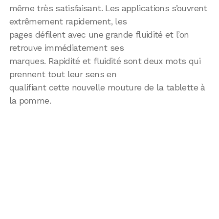
même très satisfaisant. Les applications s’ouvrent
extrêmement rapidement, les
pages défilent avec une grande fluidité et l’on
retrouve immédiatement ses
marques. Rapidité et fluidité sont deux mots qui
prennent tout leur sens en
qualifiant cette nouvelle mouture de la tablette à
la pomme.