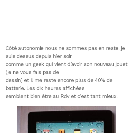
Côté autonomie nous ne sommes pas en reste, je
suis dessus depuis hier soir
comme un geek qui vient d’avoir son nouveau jouet
(je ne vous fais pas de
dessin) et il me reste encore plus de 40% de
batterie. Les dix heures affichées
semblent bien être au Rdv et c’est tant mieux.