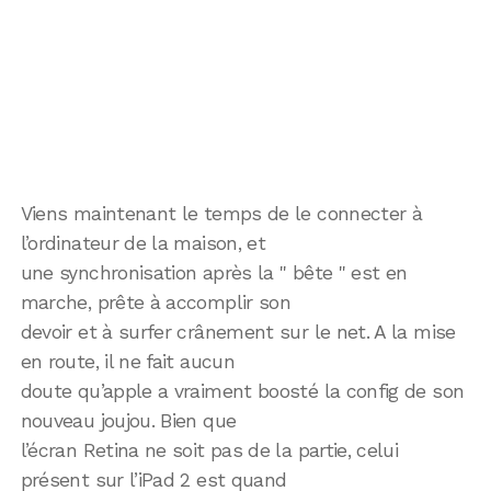
Viens maintenant le temps de le connecter à
l’ordinateur de la maison, et
une synchronisation après la " bête " est en
marche, prête à accomplir son
devoir et à surfer crânement sur le net. A la mise
en route, il ne fait aucun
doute qu’apple a vraiment boosté la config de son
nouveau joujou. Bien que
l’écran Retina ne soit pas de la partie, celui
présent sur l’iPad 2 est quand