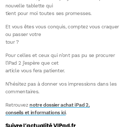
nouvelle tablette qui
tient pour moi toutes ses promesses.
Et vous êtes vous conquis, comptez vous craquer
ou passer votre
tour ?
Pour celles et ceux qui n’ont pas pu se procurer
l’iPad 2 j’espère que cet
article vous fera patienter.
N’hésitez pas à donner vos impressions dans les
commentaires.
Retrouvez
notre dossier achat iPad 2,
conseils et informations ici
.
Suivre l’actualité VIPad.fr