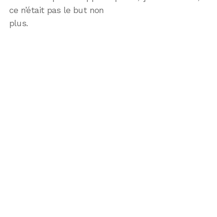
ce n’était pas le but non
plus.