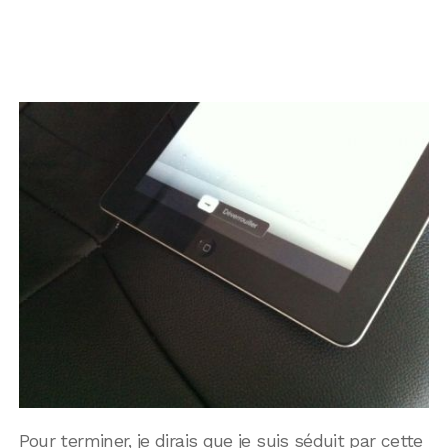
Pour terminer, je dirais que je suis séduit par cette