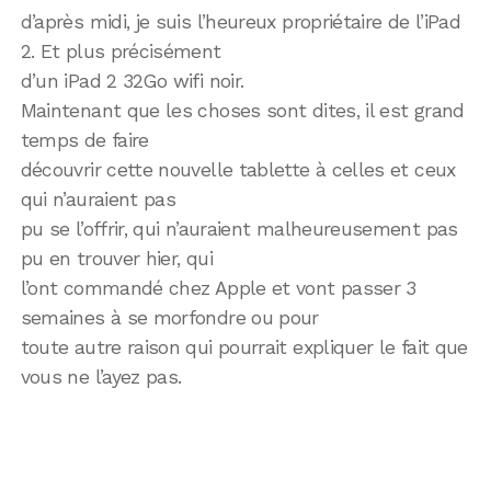
d’après midi, je suis l’heureux propriétaire de l’iPad
2. Et plus précisément
d’un iPad 2 32Go wifi noir.
Maintenant que les choses sont dites, il est grand
temps de faire
découvrir cette nouvelle tablette à celles et ceux
qui n’auraient pas
pu se l’offrir, qui n’auraient malheureusement pas
pu en trouver hier, qui
l’ont commandé chez Apple et vont passer 3
semaines à se morfondre ou pour
toute autre raison qui pourrait expliquer le fait que
vous ne l’ayez pas.