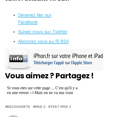
Devenez fan sur
Facebook
Suivez nous sur Twitter
Abonnez vous au fil RSS
Vous aimez ? Partagez !
DECOUVERTE
IPAD 2
TEST IPAD 2