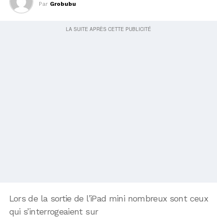
Par
Grobubu
Lors de la sortie de l’iPad mini nombreux sont ceux
qui s’interrogeaient sur