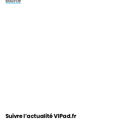
source
Suivre l’actualité VIPad.fr