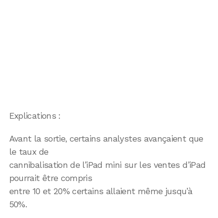
Explications :
Avant la sortie, certains analystes avançaient que
le taux de
cannibalisation de l’iPad mini sur les ventes d’iPad
pourrait être compris
entre 10 et 20% certains allaient même jusqu’à
50%.