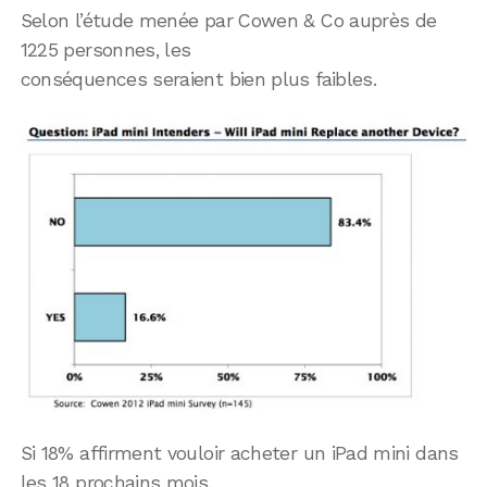
Selon l’étude menée par Cowen & Co auprès de
1225 personnes, les
conséquences seraient bien plus faibles.
Si 18% affirment vouloir acheter un iPad mini dans
les 18 prochains mois.