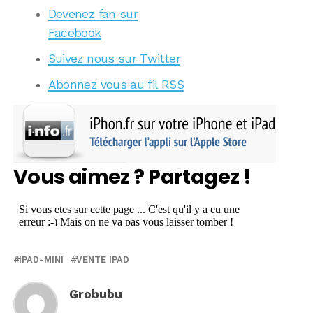
Devenez fan sur
Facebook
Suivez nous sur Twitter
Abonnez vous au fil RSS
Vous aimez ? Partagez !
IPAD-MINI
VENTE IPAD
Grobubu