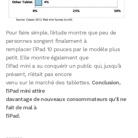
Pour faire simple, l’étude montre que peu de
personnes songent finalement à
remplacer l’iPad 10 pouces par le modèle plus
petit. Elle montre également que
l’iPad mini a su conquérir un public qui, jusqu’à
présent, n’était pas encore
venu sur le marché des tablettes.
Conclusion,
l’iPad mini attire
davantage de nouveaux consommateurs qu’il ne
fait de mal à
l’iPad.