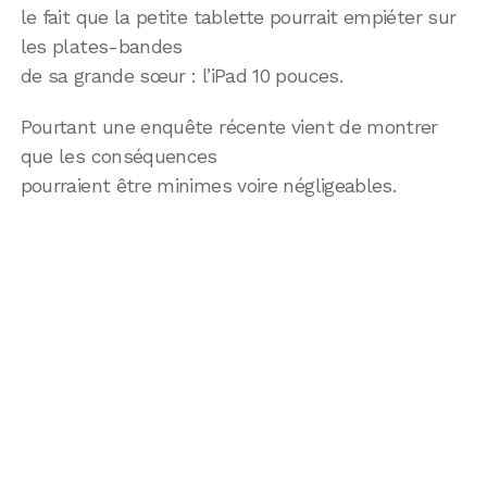
le fait que la petite tablette pourrait empiéter sur
les plates-bandes
de sa grande sœur : l’iPad 10 pouces.
Pourtant une enquête récente vient de montrer
que les conséquences
pourraient être minimes voire négligeables.