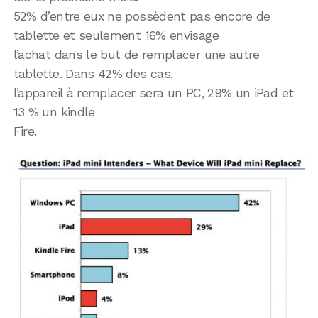
52% d’entre eux ne possèdent pas encore de
tablette et seulement 16% envisage
l’achat dans le but de remplacer une autre
tablette. Dans 42% des cas,
l’appareil à remplacer sera un PC, 29% un iPad et
13 % un kindle
Fire.