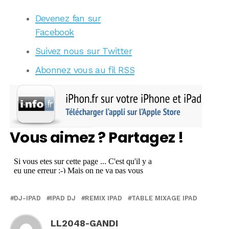
Devenez fan sur
Facebook
Suivez nous sur Twitter
Abonnez vous au fil RSS
Vous aimez ? Partagez !
DJ-IPAD
IPAD DJ
REMIX IPAD
TABLE MIXAGE IPAD
LL2048-GANDI