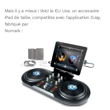
Mais il y a mieux ! Voici le iDJ Live, un accessoire
iPad de taille, compatible avec l’application DJay,
fabriqué par
Numark :