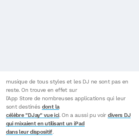
musique de tous styles et les DJ ne sont pas en
reste. On trouve en effet sur
l’App Store de nombreuses applications qui leur
sont destinés
dont la
célèbre "DJay" vue ici
. On a aussi pu voir
divers DJ
qui mixaient en utilisant un iPad
dans leur dispositif
.