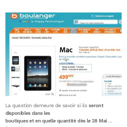
La question demeure de savoir si ils
seront
disponibles dans les
boutiques et en quelle quantité dès le 28 Mai
…