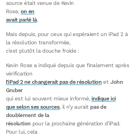
source était venue de Kevin
Rose,
on en
avait parlé là
.
Mais depuis, pour ceux qui espéraient un iPad 2 à
la résolution transformée,
c’est plutôt la douche froide :
Kevin Rose a indiqué depuis que finalement après
vérification
l’iPad 2 ne changerait pas de résolution
et
John
Gruber
qui est lui souvent mieux informé,
indique ici
que selon ses sources
, il n’y aurait
pas de
doublement de la
résolution
pour la prochaine génération d’iPad.
Pour lui, cela