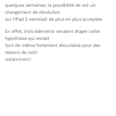
quelques semaines, la possibilité de voir un
changement de résolution
sur l’iPad 2 semblait de plus en plus acceptée.
En effet, trois éléments venaient étayer cette
hypothèse qui restait
tout de même fortement discutable pour des
raisons de coût
notamment :