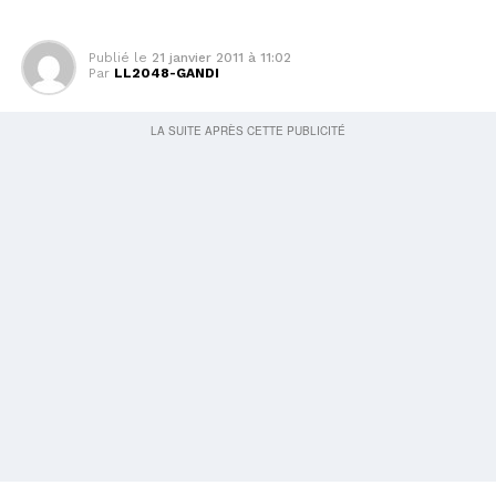
Publié le
21 janvier 2011 à 11:02
Par
LL2048-GANDI