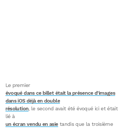
Le premier
évoqué dans ce billet était la présence d’images
dans iOS déjà en double
résolution
, le second avait été évoqué ici et était
lié à
un écran vendu en asie
tandis que la troisième