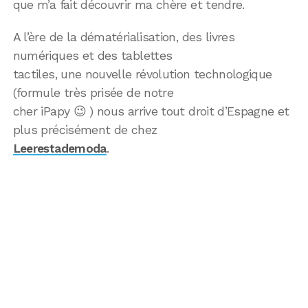
que m’a fait découvrir ma chère et tendre.
A l’ère de la dématérialisation, des livres
numériques et des tablettes
tactiles, une nouvelle révolution technologique
(formule très prisée de notre
cher iPapy 😉 ) nous arrive tout droit d’Espagne et
plus précisément de chez
Leerestademoda
.