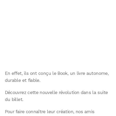
En effet, ils ont conçu le Book, un livre autonome,
durable et fiable.
Découvrez cette nouvelle révolution dans la suite
du billet.
Pour faire connaître leur création, nos amis