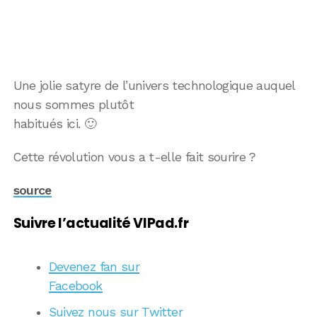
Une jolie satyre de l’univers technologique auquel
nous sommes plutôt
habitués ici. 🙂
Cette révolution vous a t-elle fait sourire ?
source
Suivre l’actualité VIPad.fr
Devenez fan sur
Facebook
Suivez nous sur Twitter