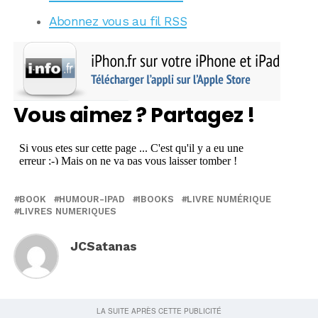
Abonnez vous au fil RSS
Vous aimez ? Partagez !
BOOK
HUMOUR-IPAD
IBOOKS
LIVRE NUMÉRIQUE
LIVRES NUMERIQUES
JCSatanas