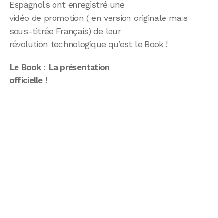
Espagnols ont enregistré une
vidéo de promotion ( en version originale mais
sous-titrée Français) de leur
révolution technologique qu’est le Book !
Le Book
:
La présentation
officielle
!