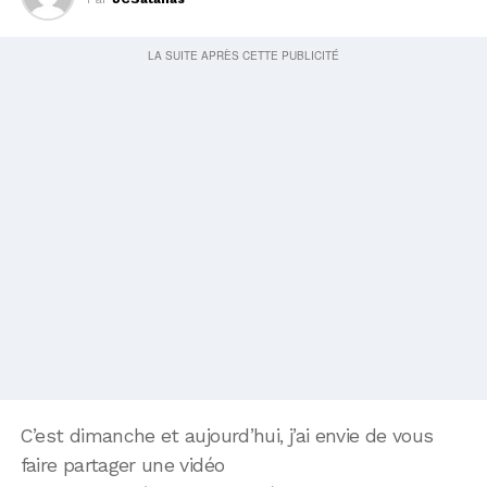
C’est dimanche et aujourd’hui, j’ai envie de vous
faire partager une vidéo